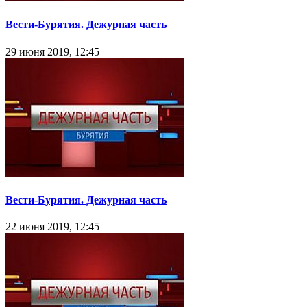
Вести-Бурятия. Дежурная часть
29 июня 2019, 12:45
Вести-Бурятия. Дежурная часть
22 июня 2019, 12:45