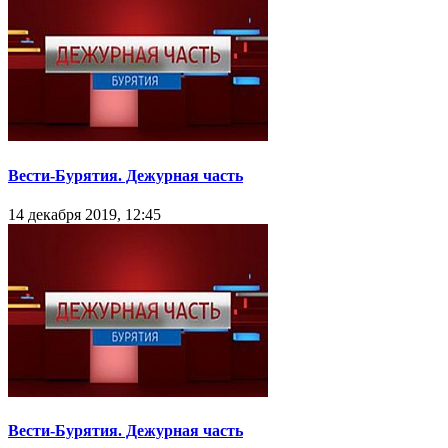
Вести-Бурятия. Дежурная часть
14 декабря 2019, 12:45
Вести-Бурятия. Дежурная часть