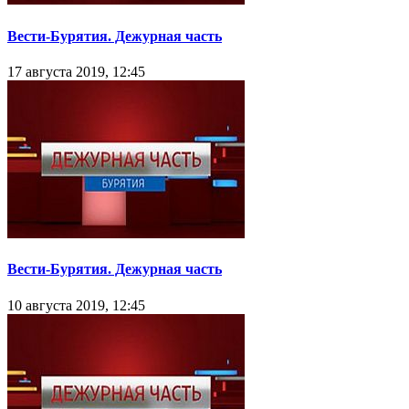
Вести-Бурятия. Дежурная часть
17 августа 2019, 12:45
Вести-Бурятия. Дежурная часть
10 августа 2019, 12:45