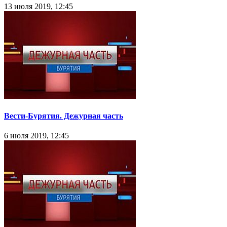
13 июля 2019, 12:45
Вести-Бурятия. Дежурная часть
6 июля 2019, 12:45