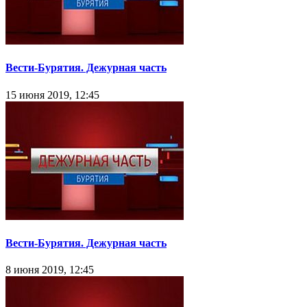
Вести-Бурятия. Дежурная часть
15 июня 2019, 12:45
Вести-Бурятия. Дежурная часть
8 июня 2019, 12:45