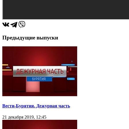
Предыдущие выпуски
Вести-Бурятия. Дежурная часть
21 декабря 2019, 12:45