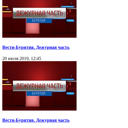
Вести-Бурятия. Дежурная часть
20 июля 2019, 12:45
Вести-Бурятия. Дежурная часть