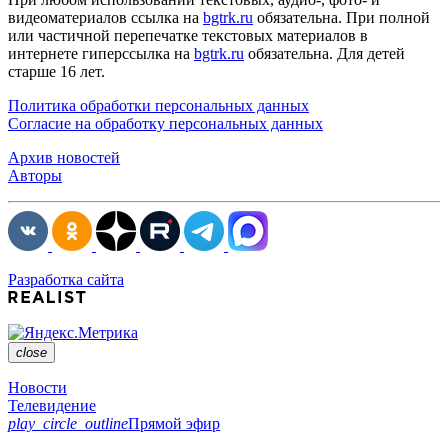
видеоматериалов ссылка на
bgtrk.ru
обязательна. При полной
или частичной перепечатке текстовых материалов в
интернете гиперссылка на
bgtrk.ru
обязательна. Для детей
старше 16 лет.
Политика обработки персональных данных
Согласие на обработку персональных данных
Архив новостей
Авторы
Разработка сайта
close
Новости
Телевидение
play_circle_outline
Прямой эфир