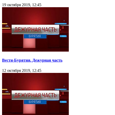
19 октября 2019, 12:45
Вести-Бурятия. Дежурная часть
12 октября 2019, 12:45