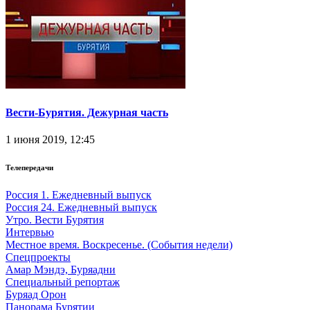
Вести-Бурятия. Дежурная часть
1 июня 2019, 12:45
Телепередачи
Россия 1. Ежедневный выпуск
Россия 24. Ежедневный выпуск
Утро. Вести Бурятия
Интервью
Местное время. Воскресенье. (События недели)
Спецпроекты
Амар Мэндэ, Буряадни
Специальный репортаж
Буряад Орон
Панорама Бурятии