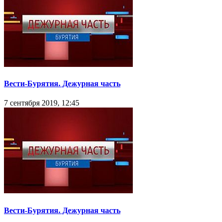
Вести-Бурятия. Дежурная часть
7 сентября 2019, 12:45
Вести-Бурятия. Дежурная часть