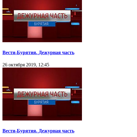
Вести-Бурятия. Дежурная часть
26 октября 2019, 12:45
Вести-Бурятия. Дежурная часть