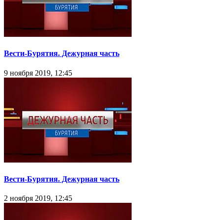
Вести-Бурятия. Дежурная часть
9 ноября 2019, 12:45
Вести-Бурятия. Дежурная часть
2 ноября 2019, 12:45