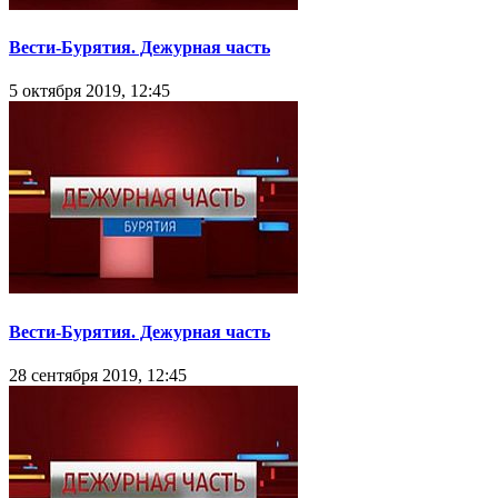
Вести-Бурятия. Дежурная часть
5 октября 2019, 12:45
Вести-Бурятия. Дежурная часть
28 сентября 2019, 12:45