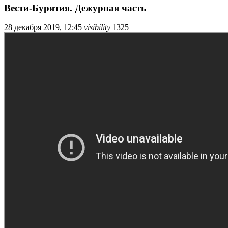
Вести-Бурятия. Дежурная часть
28 декабря 2019, 12:45
visibility
1325