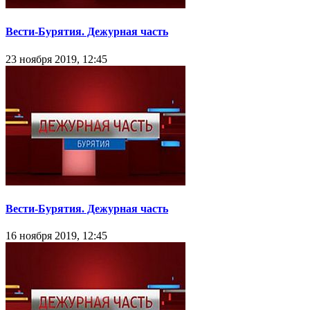
Вести-Бурятия. Дежурная часть
23 ноября 2019, 12:45
Вести-Бурятия. Дежурная часть
16 ноября 2019, 12:45