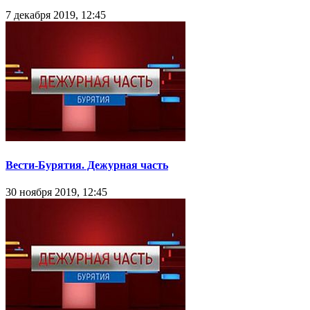
7 декабря 2019, 12:45
Вести-Бурятия. Дежурная часть
30 ноября 2019, 12:45