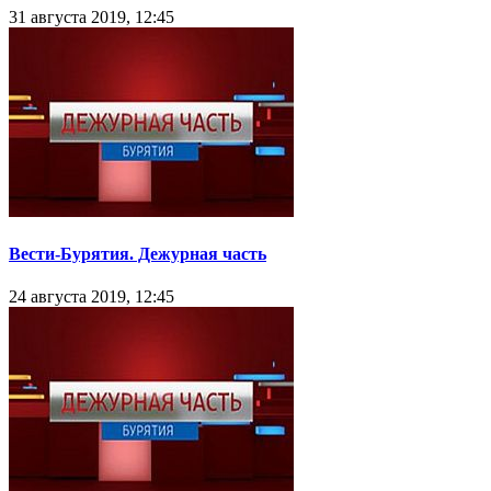
31 августа 2019, 12:45
Вести-Бурятия. Дежурная часть
24 августа 2019, 12:45