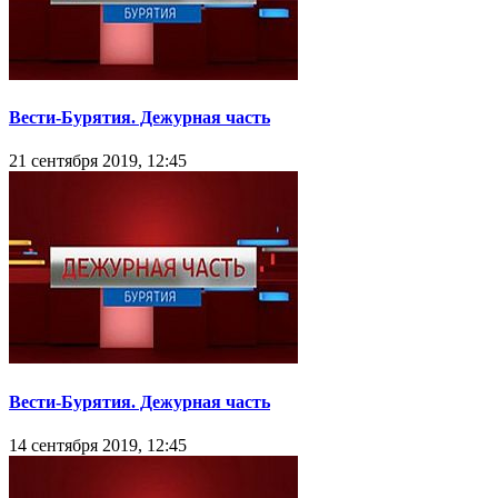
Вести-Бурятия. Дежурная часть
21 сентября 2019, 12:45
Вести-Бурятия. Дежурная часть
14 сентября 2019, 12:45