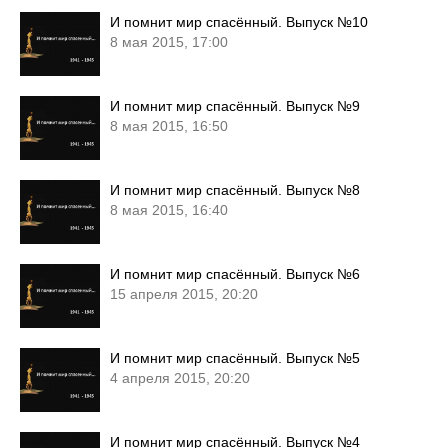
И помнит мир спасённый. Выпуск №10
8 мая 2015, 17:00
И помнит мир спасённый. Выпуск №9
8 мая 2015, 16:50
И помнит мир спасённый. Выпуск №8
8 мая 2015, 16:40
И помнит мир спасённый. Выпуск №6
15 апреля 2015, 20:20
И помнит мир спасённый. Выпуск №5
4 апреля 2015, 20:20
И помнит мир спасённый. Выпуск №4