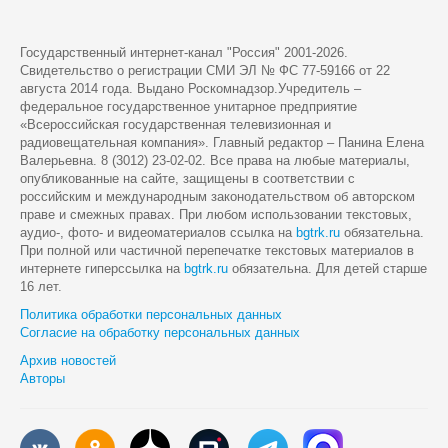
Государственный интернет-канал "Россия" 2001-2026.
Cвидетельство о регистрации СМИ ЭЛ № ФС 77-59166 от 22
августа 2014 года. Выдано Роскомнадзор.Учредитель –
федеральное государственное унитарное предприятие
«Всероссийская государственная телевизионная и
радиовещательная компания». Главный редактор – Панина Елена
Валерьевна. 8 (3012) 23-02-02. Все права на любые материалы,
опубликованные на сайте, защищены в соответствии с
российским и международным законодательством об авторском
праве и смежных правах. При любом использовании текстовых,
аудио-, фото- и видеоматериалов ссылка на
bgtrk.ru
обязательна.
При полной или частичной перепечатке текстовых материалов в
интернете гиперссылка на
bgtrk.ru
обязательна. Для детей старше
16 лет.
Политика обработки персональных данных
Согласие на обработку персональных данных
Архив новостей
Авторы