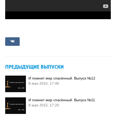
ПРЕДЫДУЩИЕ ВЫПУСКИ
И помнит мир спасённый. Выпуск №12
8 мая 2015, 17:40
И помнит мир спасённый. Выпуск №11
8 мая 2015, 17:20