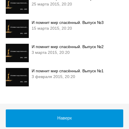
25 марта 2015, 20:20
И помнит мир спасённый. Выпуск №3
15 марта 2015, 20:20
И помнит мир спасённый. Выпуск №2
3 марта 2015, 20:20
И помнит мир спасённый. Выпуск №1
3 февраля 2015, 20:20
Наверх