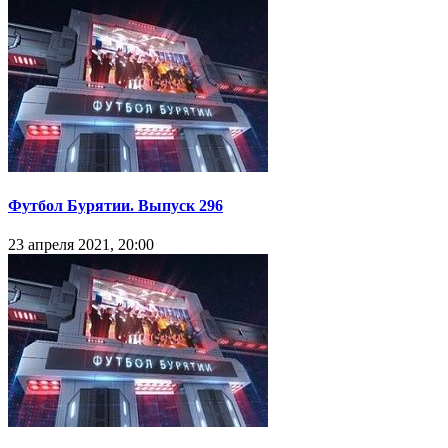
Футбол Бурятии. Выпуск 297
1 мая 2021, 20:00
Футбол Бурятии. Выпуск 296
23 апреля 2021, 20:00