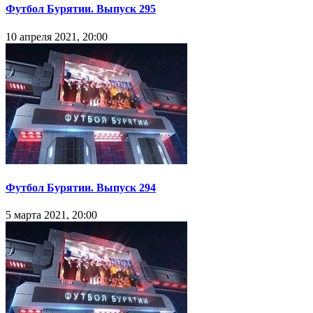
Футбол Бурятии. Выпуск 295
10 апреля 2021, 20:00
Футбол Бурятии. Выпуск 294