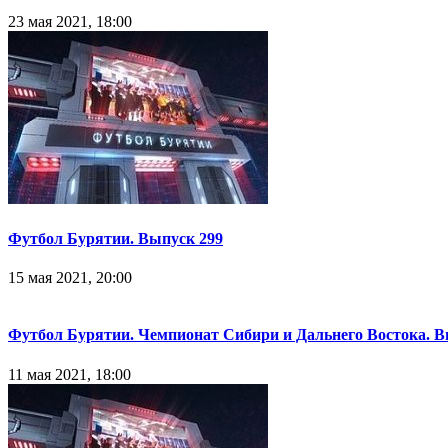
23 мая 2021, 18:00
Футбол Бурятии. Выпуск 299
15 мая 2021, 20:00