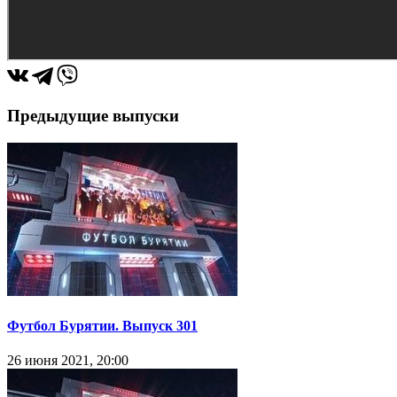
Предыдущие выпуски
Футбол Бурятии. Выпуск 301
26 июня 2021, 20:00