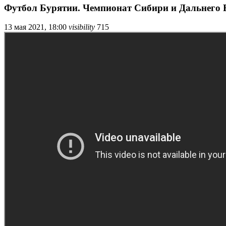
Футбол Бурятии. Чемпионат Сибири и Дальнего 
13 мая 2021, 18:00
visibility
715