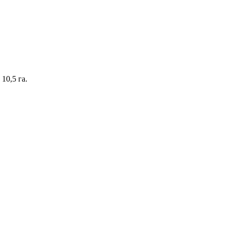
10,5 га.