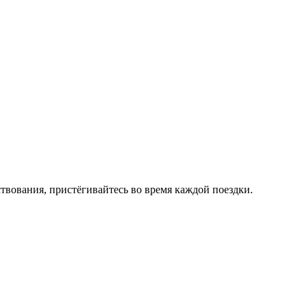
твования, пристёгивайтесь во время каждой поездки.