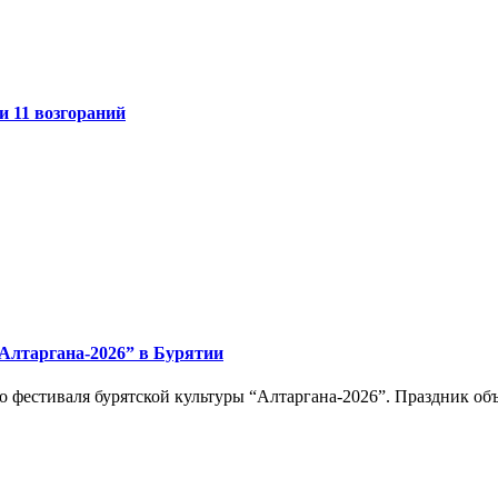
и 11 возгораний
“Алтаргана-2026” в Бурятии
 фестиваля бурятской культуры “Алтаргана-2026”. Праздник об