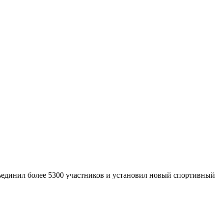
ъединил более 5300 участников и установил новый спортивный