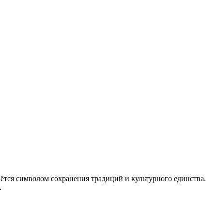
таётся символом сохранения традиций и культурного единства.
.