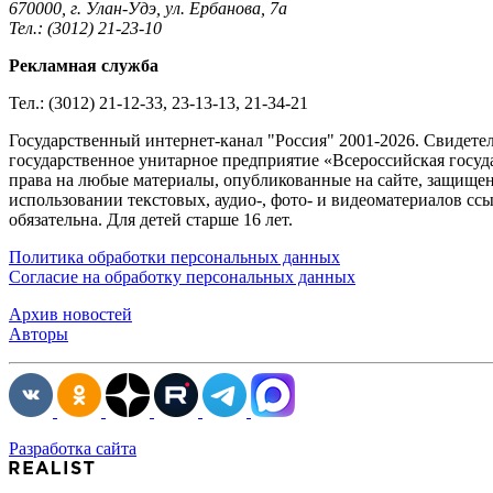
670000, г. Улан-Удэ, ул. Ербанова, 7а
Тел.: (3012) 21-23-10
Рекламная служба
Тел.: (3012) 21-12-33, 23-13-13, 21-34-21
Государственный интернет-канал "Россия" 2001-2026. Cвидете
государственное унитарное предприятие «Всероссийская госуда
права на любые материалы, опубликованные на сайте, защище
использовании текстовых, аудио-, фото- и видеоматериалов сс
обязательна. Для детей старше 16 лет.
Политика обработки персональных данных
Согласие на обработку персональных данных
Архив новостей
Авторы
Разработка сайта