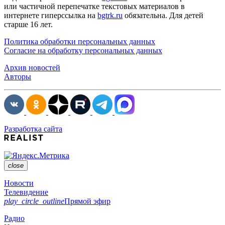
или частичной перепечатке текстовых материалов в
интернете гиперссылка на
bgtrk.ru
обязательна. Для детей
старше 16 лет.
Политика обработки персональных данных
Согласие на обработку персональных данных
Архив новостей
Авторы
Разработка сайта
close
Новости
Телевидение
play_circle_outline
Прямой эфир
Радио