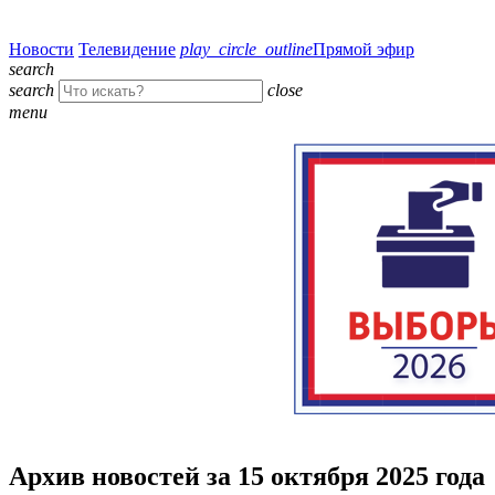
Новости
Телевидение
play_circle_outline
Прямой эфир
search
search
close
menu
Архив новостей за 15 октября 2025 года