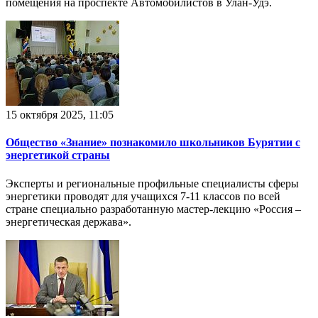
помещения на проспекте Автомобилистов в Улан-Удэ.
15 октября 2025, 11:05
Общество «Знание» познакомило школьников Бурятии с
энергетикой страны
Эксперты и региональные профильные специалисты сферы
энергетики проводят для учащихся 7-11 классов по всей
стране специально разработанную мастер-лекцию «Россия –
энергетическая держава».