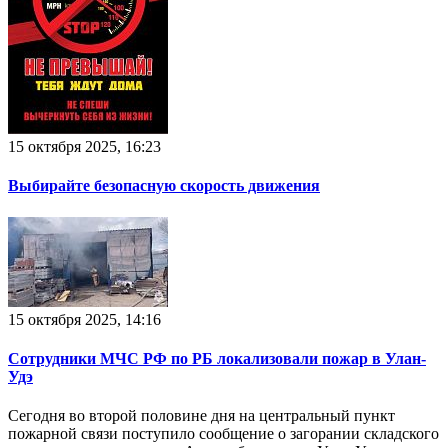
15 октября 2025, 16:23
Выбирайте безопасную скорость движения
15 октября 2025, 14:16
Сотрудники МЧС РФ по РБ локализовали пожар в Улан-
Удэ
Сегодня во второй половине дня на центральный пункт
пожарной связи поступило сообщение о загорании складского