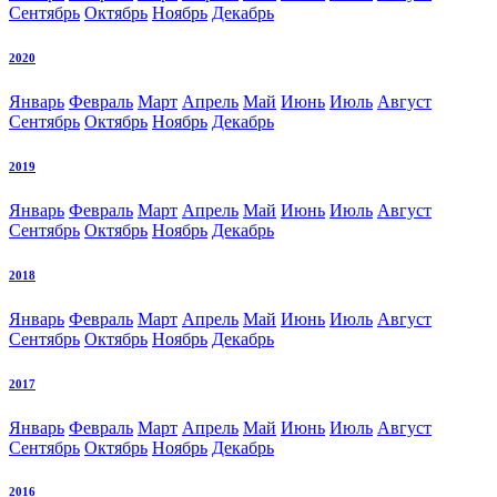
Сентябрь
Октябрь
Ноябрь
Декабрь
2020
Январь
Февраль
Март
Апрель
Май
Июнь
Июль
Август
Сентябрь
Октябрь
Ноябрь
Декабрь
2019
Январь
Февраль
Март
Апрель
Май
Июнь
Июль
Август
Сентябрь
Октябрь
Ноябрь
Декабрь
2018
Январь
Февраль
Март
Апрель
Май
Июнь
Июль
Август
Сентябрь
Октябрь
Ноябрь
Декабрь
2017
Январь
Февраль
Март
Апрель
Май
Июнь
Июль
Август
Сентябрь
Октябрь
Ноябрь
Декабрь
2016