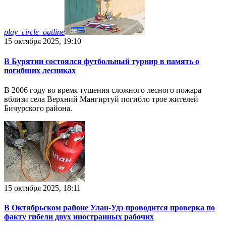
play_circle_outline
15 октября 2025, 19:10
В Бурятии состоялся футбольный турнир в память о
погибших лесниках
В 2006 году во время тушения сложного лесного пожара
вблизи села Верхний Мангиртуй погибло трое жителей
Бичурского района.
15 октября 2025, 18:11
В Октябрьском районе Улан-Удэ проводится проверка по
факту гибели двух иностранных рабочих