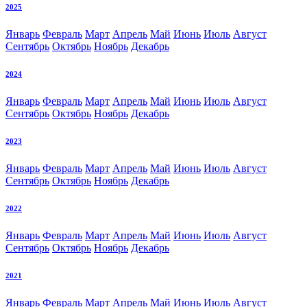
2025
Январь
Февраль
Март
Апрель
Май
Июнь
Июль
Август
Сентябрь
Октябрь
Ноябрь
Декабрь
2024
Январь
Февраль
Март
Апрель
Май
Июнь
Июль
Август
Сентябрь
Октябрь
Ноябрь
Декабрь
2023
Январь
Февраль
Март
Апрель
Май
Июнь
Июль
Август
Сентябрь
Октябрь
Ноябрь
Декабрь
2022
Январь
Февраль
Март
Апрель
Май
Июнь
Июль
Август
Сентябрь
Октябрь
Ноябрь
Декабрь
2021
Январь
Февраль
Март
Апрель
Май
Июнь
Июль
Август