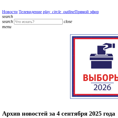
Новости
Телевидение
play_circle_outline
Прямой эфир
search
search
close
menu
Архив новостей за 4 сентября 2025 года