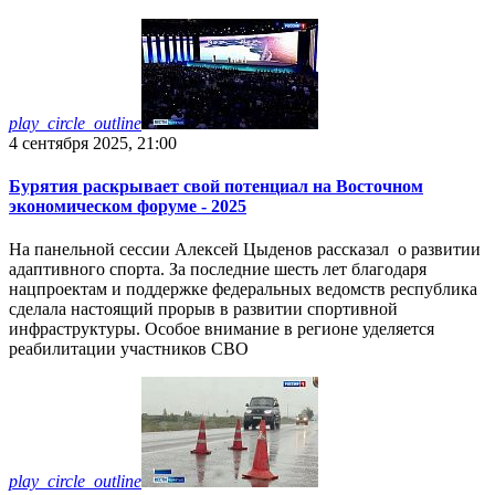
play_circle_outline
4 сентября 2025, 21:00
Бурятия раскрывает свой потенциал на Восточном
экономическом форуме - 2025
На панельной сессии Алексей Цыденов рассказал о развитии
адаптивного спорта. За последние шесть лет благодаря
нацпроектам и поддержке федеральных ведомств республика
сделала настоящий прорыв в развитии спортивной
инфраструктуры. Особое внимание в регионе уделяется
реабилитации участников СВО
play_circle_outline