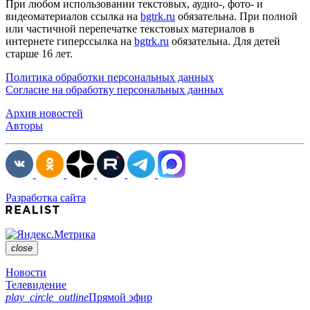
При любом использовании текстовых, аудио-, фото- и
видеоматериалов ссылка на
bgtrk.ru
обязательна. При полной
или частичной перепечатке текстовых материалов в
интернете гиперссылка на
bgtrk.ru
обязательна. Для детей
старше 16 лет.
Политика обработки персональных данных
Согласие на обработку персональных данных
Архив новостей
Авторы
Разработка сайта
close
Новости
Телевидение
play_circle_outline
Прямой эфир