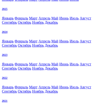
2025
Январь
Февраль
Март
Апрель
Май
Июнь
Июль
Август
Сентябрь
Октябрь
Ноябрь
Декабрь
2024
Январь
Февраль
Март
Апрель
Май
Июнь
Июль
Август
Сентябрь
Октябрь
Ноябрь
Декабрь
2023
Январь
Февраль
Март
Апрель
Май
Июнь
Июль
Август
Сентябрь
Октябрь
Ноябрь
Декабрь
2022
Январь
Февраль
Март
Апрель
Май
Июнь
Июль
Август
Сентябрь
Октябрь
Ноябрь
Декабрь
2021