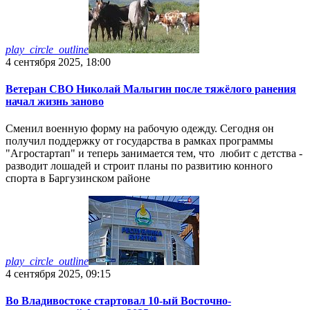
play_circle_outline
4 сентября 2025, 18:00
Ветеран СВО Николай Малыгин после тяжёлого ранения
начал жизнь заново
Сменил военную форму на рабочую одежду. Сегодня он
получил поддержку от государства в рамках программы
"Агростартап" и теперь занимается тем, что любит с детства -
разводит лошадей и строит планы по развитию конного
спорта в Баргузинском районе
play_circle_outline
4 сентября 2025, 09:15
Во Владивостоке стартовал 10-ый Восточно-