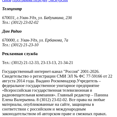
Телецентр
670031, г.Улан-Удэ, ул. Бабушкина, 23б
Тел.: (3012) 23-02-02
Дом Радио
670000, г. Улан-Удэ, ул. Ербанова, 7а
Тел.: (3012) 21-23-10
Рекламная служба
Тел.: (3012) 21-12-33, 23-13-13, 21-34-21
Государственный интернет-канал "Россия" 2001-2026.
Cвидетельство о регистрации СМИ ЭЛ № ФС 77-59166 от 22
августа 2014 года. Выдано Роскомнадзор.Учредитель –
федеральное государственное унитарное предприятие
«Всероссийская государственная телевизионная и
радиовещательная компания». Главный редактор – Панина
Елена Валерьевна. 8 (3012) 23-02-02. Все права на любые
материалы, опубликованные на сайте, защищены в
соответствии с российским и международным
законодательством об авторском праве и смежных правах.