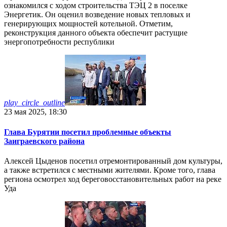
ознакомился с ходом строительства ТЭЦ 2 в поселке
Энергетик. Он оценил возведение новых тепловых и
генерирующих мощностей котельной. Отметим,
реконструкция данного объекта обеспечит растущие
энергопотребности республики
play_circle_outline
23 мая 2025, 18:30
Глава Бурятии посетил проблемные объекты
Заиграевского района
Алексей Цыденов посетил отремонтированный дом культуры,
а также встретился с местными жителями. Кроме того, глава
региона осмотрел ход береговосстановительных работ на реке
Уда