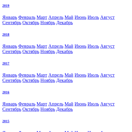
2019
Январь
Февраль
Март
Апрель
Май
Июнь
Июль
Август
Сентябрь
Октябрь
Ноябрь
Декабрь
2018
Январь
Февраль
Март
Апрель
Май
Июнь
Июль
Август
Сентябрь
Октябрь
Ноябрь
Декабрь
2017
Январь
Февраль
Март
Апрель
Май
Июнь
Июль
Август
Сентябрь
Октябрь
Ноябрь
Декабрь
2016
Январь
Февраль
Март
Апрель
Май
Июнь
Июль
Август
Сентябрь
Октябрь
Ноябрь
Декабрь
2015