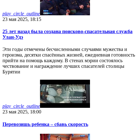
play_circle_outline
23 мая 2025, 18:15
25 лет назад была создана поисково-спасательная служба
Улан-Удэ
Эти годы отмечены бесчисленными случаями мужества и
героизма, десятки спасённых жизней, ежедневная готовность
прийти на помощь каждому. В стенах мэрии состоялось
чествование и награждение лучших спасателей столицы
Бурятии
play_circle_outline
23 мая 2025, 18:00
Перевозишь ребенка – сбавь скорость