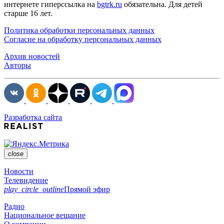
интернете гиперссылка на
bgtrk.ru
обязательна. Для детей
старше 16 лет.
Политика обработки персональных данных
Согласие на обработку персональных данных
Архив новостей
Авторы
Разработка сайта
close
Новости
Телевидение
play_circle_outline
Прямой эфир
Радио
Национальное вещание