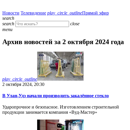
Новости
Телевидение
play_circle_outline
Прямой эфир
search
search
close
menu
Архив новостей за 2 октября 2024 года
play_circle_outline
2 октября 2024, 20:30
В Улан-Удэ начали производить закалённое стекло
Ударопрочное и безопасное. Изготовлением строительной
продукции занимается компания «Вуд-Мастер»