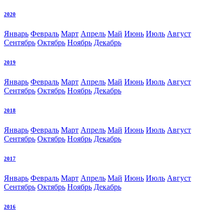
2020
Январь
Февраль
Март
Апрель
Май
Июнь
Июль
Август
Сентябрь
Октябрь
Ноябрь
Декабрь
2019
Январь
Февраль
Март
Апрель
Май
Июнь
Июль
Август
Сентябрь
Октябрь
Ноябрь
Декабрь
2018
Январь
Февраль
Март
Апрель
Май
Июнь
Июль
Август
Сентябрь
Октябрь
Ноябрь
Декабрь
2017
Январь
Февраль
Март
Апрель
Май
Июнь
Июль
Август
Сентябрь
Октябрь
Ноябрь
Декабрь
2016