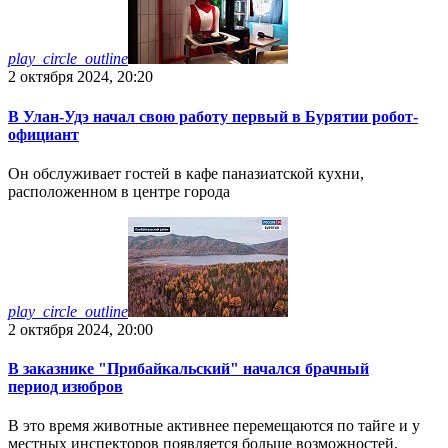
play_circle_outline
2 октября 2024, 20:20
В Улан-Удэ начал свою работу первый в Бурятии робот-
официант
Он обслуживает гостей в кафе паназиатской кухни,
расположенном в центре города
play_circle_outline
2 октября 2024, 20:00
В заказнике "Прибайкальский" начался брачный
период изюбров
В это время животные активнее перемещаются по тайге и у
местных инспекторов появляется больше возможностей,