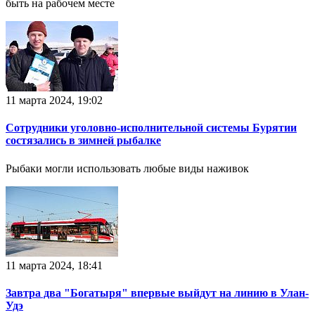
быть на рабочем месте
11 марта 2024, 19:02
Сотрудники уголовно-исполнительной системы Бурятии
состязались в зимней рыбалке
Рыбаки могли использовать любые виды наживок
11 марта 2024, 18:41
Завтра два "Богатыря" впервые выйдут на линию в Улан-
Удэ