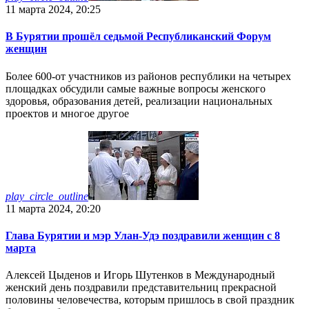
11 марта 2024, 20:25
В Бурятии прошёл седьмой Республиканский Форум
женщин
Более 600-от участников из районов республики на четырех
площадках обсудили самые важные вопросы женского
здоровья, образования детей, реализации национальных
проектов и многое другое
play_circle_outline
11 марта 2024, 20:20
Глава Бурятии и мэр Улан-Удэ поздравили женщин с 8
марта
Алексей Цыденов и Игорь Шутенков в Международный
женский день поздравили представительниц прекрасной
половины человечества, которым пришлось в свой праздник