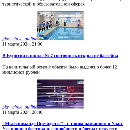
туристической и образовательной сферах
play_circle_outline
11 марта 2024, 21:00
В Бурятии в школе № 7 состоялось открытие бассейна
На капитальный ремонт объекта было выделено более 12
миллионов рублей
play_circle_outline
11 марта 2024, 20:40
"Мы в команде Президента" - с таким названием в Улан-
Удэ прошел фестиваль единоборств и боевых искусств