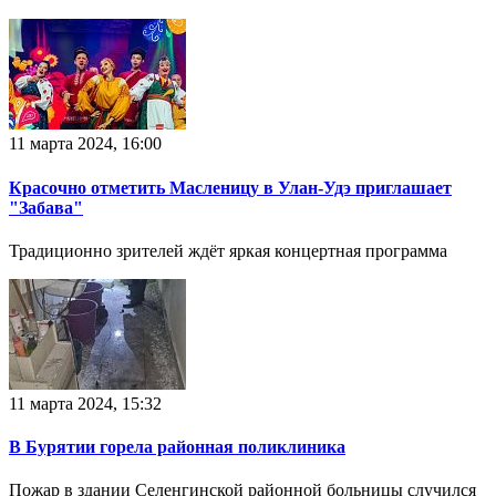
11 марта 2024, 16:00
Красочно отметить Масленицу в Улан-Удэ приглашает
"Забава"
Традиционно зрителей ждёт яркая концертная программа
11 марта 2024, 15:32
В Бурятии горела районная поликлиника
Пожар в здании Селенгинской районной больницы случился