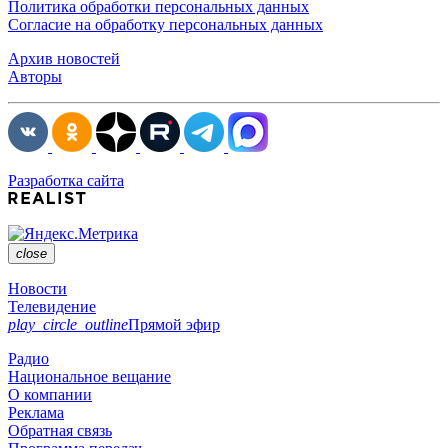
Политика обработки персональных данных
Согласие на обработку персональных данных
Архив новостей
Авторы
Разработка сайта
close
Новости
Телевидение
play_circle_outline
Прямой эфир
Радио
Национальное вещание
О компании
Реклама
Обратная связь