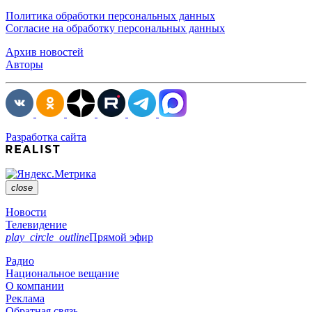
Политика обработки персональных данных
Согласие на обработку персональных данных
Архив новостей
Авторы
Разработка сайта
close
Новости
Телевидение
play_circle_outline
Прямой эфир
Радио
Национальное вещание
О компании
Реклама
Обратная связь