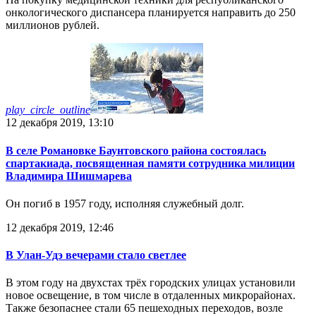
онкологического диспансера планируется направить до 250
миллионов рублей.
play_circle_outline
12 декабря 2019, 13:10
В селе Романовке Баунтовского района состоялась
спартакиада, посвященная памяти сотрудника милиции
Владимира Шишмарева
Он погиб в 1957 году, исполняя служебный долг.
12 декабря 2019, 12:46
В Улан-Удэ вечерами стало светлее
В этом году на двухстах трёх городских улицах установили
новое освещение, в том числе в отдаленных микрорайонах.
Также безопаснее стали 65 пешеходных переходов, возле