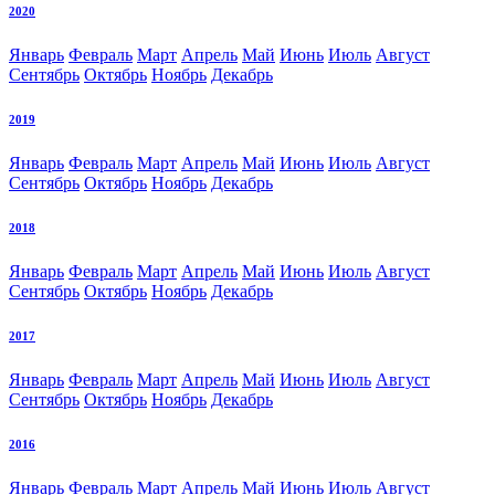
2020
Январь
Февраль
Март
Апрель
Май
Июнь
Июль
Август
Сентябрь
Октябрь
Ноябрь
Декабрь
2019
Январь
Февраль
Март
Апрель
Май
Июнь
Июль
Август
Сентябрь
Октябрь
Ноябрь
Декабрь
2018
Январь
Февраль
Март
Апрель
Май
Июнь
Июль
Август
Сентябрь
Октябрь
Ноябрь
Декабрь
2017
Январь
Февраль
Март
Апрель
Май
Июнь
Июль
Август
Сентябрь
Октябрь
Ноябрь
Декабрь
2016
Январь
Февраль
Март
Апрель
Май
Июнь
Июль
Август