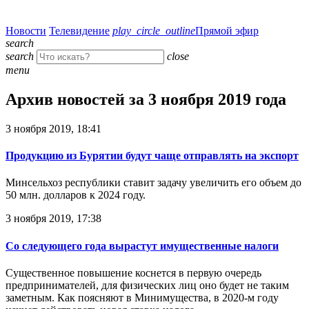
Новости
Телевидение
play_circle_outline
Прямой эфир
search
search
close
menu
Архив новостей за 3 ноября 2019 года
3 ноября 2019, 18:41
Продукцию из Бурятии будут чаще отправлять на экспорт
Минсельхоз республики ставит задачу увеличить его объем до
50 млн. долларов к 2024 году.
3 ноября 2019, 17:38
Со следующего года вырастут имущественные налоги
Существенное повышение коснется в первую очередь
предпринимателей, для физических лиц оно будет не таким
заметным. Как поясняют в Минимущества, в 2020-м году