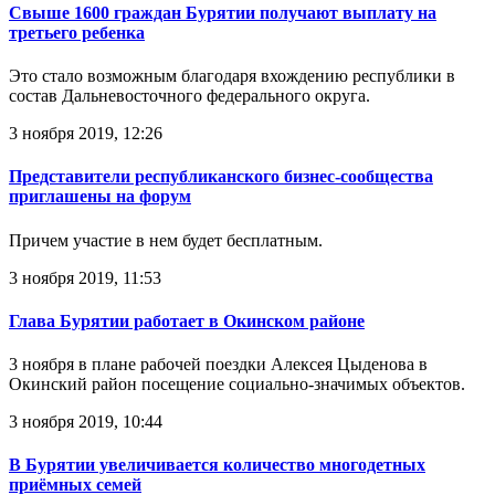
Свыше 1600 граждан Бурятии получают выплату на
третьего ребенка
Это стало возможным благодаря вхождению республики в
состав Дальневосточного федерального округа.
3 ноября 2019, 12:26
Представители республиканского бизнес-сообщества
приглашены на форум
Причем участие в нем будет бесплатным.
3 ноября 2019, 11:53
Глава Бурятии работает в Окинском районе
3 ноября в плане рабочей поездки Алексея Цыденова в
Окинский район посещение социально-значимых объектов.
3 ноября 2019, 10:44
В Бурятии увеличивается количество многодетных
приёмных семей