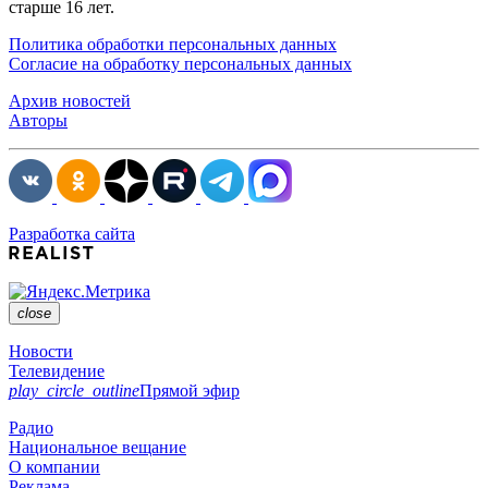
старше 16 лет.
Политика обработки персональных данных
Согласие на обработку персональных данных
Архив новостей
Авторы
Разработка сайта
close
Новости
Телевидение
play_circle_outline
Прямой эфир
Радио
Национальное вещание
О компании
Реклама