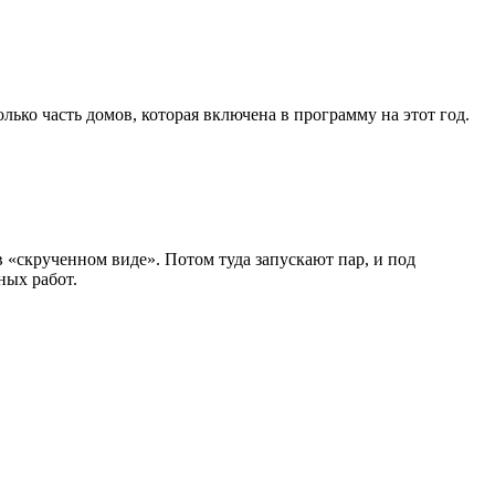
ько часть домов, которая включена в программу на этот год.
 «скрученном виде». Потом туда запускают пар, и под
ных работ.