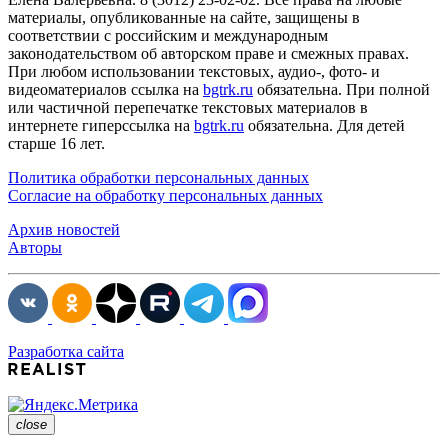
материалы, опубликованные на сайте, защищены в
соответствии с российским и международным
законодательством об авторском праве и смежных правах.
При любом использовании текстовых, аудио-, фото- и
видеоматериалов ссылка на
bgtrk.ru
обязательна. При полной
или частичной перепечатке текстовых материалов в
интернете гиперссылка на
bgtrk.ru
обязательна. Для детей
старше 16 лет.
Политика обработки персональных данных
Согласие на обработку персональных данных
Архив новостей
Авторы
Разработка сайта
close