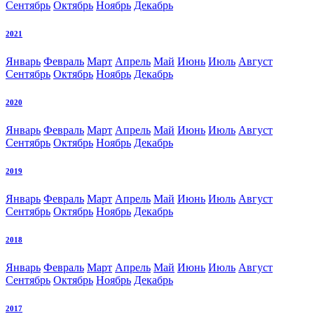
Сентябрь
Октябрь
Ноябрь
Декабрь
2021
Январь
Февраль
Март
Апрель
Май
Июнь
Июль
Август
Сентябрь
Октябрь
Ноябрь
Декабрь
2020
Январь
Февраль
Март
Апрель
Май
Июнь
Июль
Август
Сентябрь
Октябрь
Ноябрь
Декабрь
2019
Январь
Февраль
Март
Апрель
Май
Июнь
Июль
Август
Сентябрь
Октябрь
Ноябрь
Декабрь
2018
Январь
Февраль
Март
Апрель
Май
Июнь
Июль
Август
Сентябрь
Октябрь
Ноябрь
Декабрь
2017