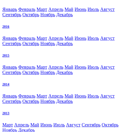
Январь
Февраль
Март
Апрель
Май
Июнь
Июль
Август
Сентябрь
Октябрь
Ноябрь
Декабрь
2016
Январь
Февраль
Март
Апрель
Май
Июнь
Июль
Август
Сентябрь
Октябрь
Ноябрь
Декабрь
2015
Январь
Февраль
Март
Апрель
Май
Июнь
Июль
Август
Сентябрь
Октябрь
Ноябрь
Декабрь
2014
Январь
Февраль
Март
Апрель
Май
Июнь
Июль
Август
Сентябрь
Октябрь
Ноябрь
Декабрь
2013
Март
Апрель
Май
Июнь
Июль
Август
Сентябрь
Октябрь
Ноябрь
Декабрь