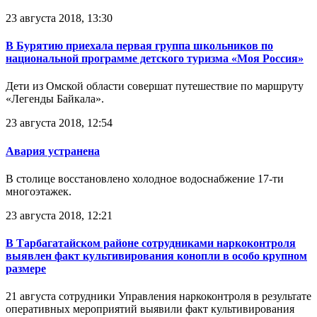
23 августа 2018, 13:30
В Бурятию приехала первая группа школьников по
национальной программе детского туризма «Моя Россия»
Дети из Омской области совершат путешествие по маршруту
«Легенды Байкала».
23 августа 2018, 12:54
Авария устранена
В столице восстановлено холодное водоснабжение 17-ти
многоэтажек.
23 августа 2018, 12:21
В Тарбагатайском районе сотрудниками наркоконтроля
выявлен факт культивирования конопли в особо крупном
размере
21 августа сотрудники Управления наркоконтроля в результате
оперативных мероприятий выявили факт культивирования