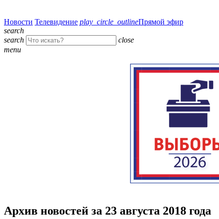
Новости
Телевидение
play_circle_outline
Прямой эфир
search
search
close
menu
Архив новостей за 23 августа 2018 года