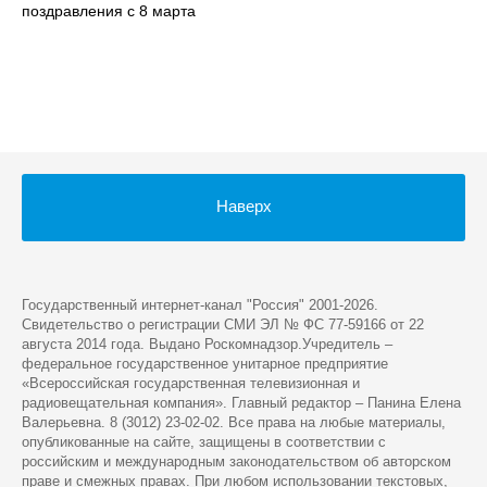
поздравления с 8 марта
Наверх
Государственный интернет-канал "Россия" 2001-2026.
Cвидетельство о регистрации СМИ ЭЛ № ФС 77-59166 от 22
августа 2014 года. Выдано Роскомнадзор.Учредитель –
федеральное государственное унитарное предприятие
«Всероссийская государственная телевизионная и
радиовещательная компания». Главный редактор – Панина Елена
Валерьевна. 8 (3012) 23-02-02. Все права на любые материалы,
опубликованные на сайте, защищены в соответствии с
российским и международным законодательством об авторском
праве и смежных правах. При любом использовании текстовых,