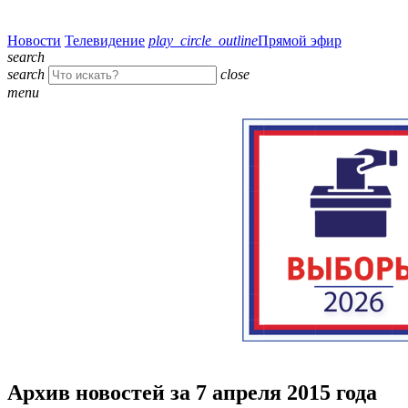
Новости
Телевидение
play_circle_outline
Прямой эфир
search
search
close
menu
Архив новостей за 7 апреля 2015 года