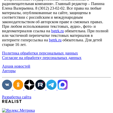
радиовещательная компания». Главный редактор – Панина
Елена Валерьевна. 8 (3012) 23-02-02. Все права на любые
материалы, опубликованные на сайте, защищены в
соответствии с российским и международным
законодательством об авторском праве и смежных правах.
При любом использовании текстовых, аудио-, фото- и
видеоматериалов ссылка на
bgtrk.ru
обязательна. При полной
или частичной перепечатке текстовых материалов в
интернете гиперссылка на
bgtrk.ru
обязательна. Для детей
старше 16 лет.
Политика обработки персональных данных
Согласие на обработку персональных данных
Архив новостей
Авторы
Разработка сайта