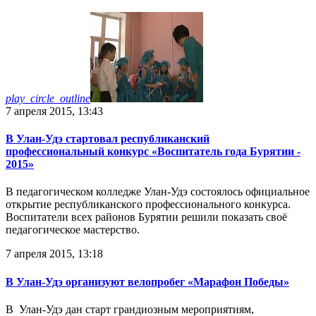
play_circle_outline
7 апреля 2015, 13:43
В Улан-Удэ стартовал республиканский
профессиональный конкурс «Воспитатель года Бурятии -
2015»
В педагогическом колледже Улан-Удэ состоялось официальное
открытие республиканского профессионального конкурса.
Воспитатели всех районов Бурятии решили показать своё
педагогическое мастерство.
7 апреля 2015, 13:18
В Улан-Удэ организуют велопробег «Марафон Победы»
В Улан-Удэ дан старт грандиозным мероприятиям,