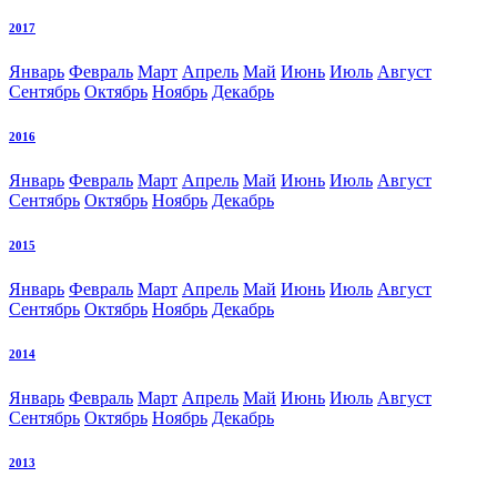
2017
Январь
Февраль
Март
Апрель
Май
Июнь
Июль
Август
Сентябрь
Октябрь
Ноябрь
Декабрь
2016
Январь
Февраль
Март
Апрель
Май
Июнь
Июль
Август
Сентябрь
Октябрь
Ноябрь
Декабрь
2015
Январь
Февраль
Март
Апрель
Май
Июнь
Июль
Август
Сентябрь
Октябрь
Ноябрь
Декабрь
2014
Январь
Февраль
Март
Апрель
Май
Июнь
Июль
Август
Сентябрь
Октябрь
Ноябрь
Декабрь
2013