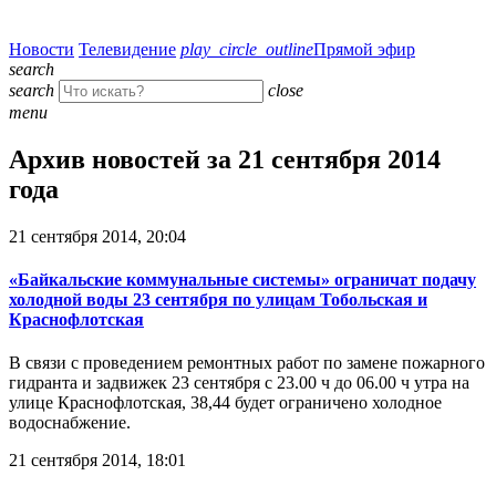
Новости
Телевидение
play_circle_outline
Прямой эфир
search
search
close
menu
Архив новостей за 21 сентября 2014
года
21 сентября 2014, 20:04
«Байкальские коммунальные системы» ограничат подачу
холодной воды 23 сентября по улицам Тобольская и
Краснофлотская
В связи с проведением ремонтных работ по замене пожарного
гидранта и задвижек 23 сентября с 23.00 ч до 06.00 ч утра на
улице Краснофлотская, 38,44 будет ограничено холодное
водоснабжение.
21 сентября 2014, 18:01