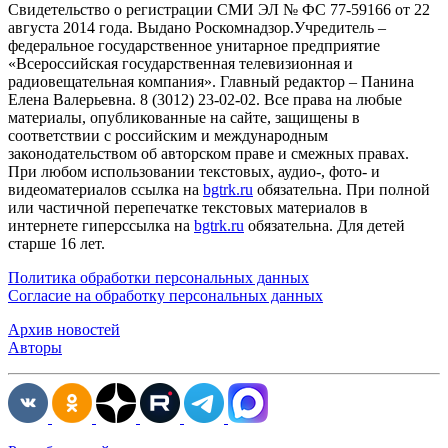
Cвидетельство о регистрации СМИ ЭЛ № ФС 77-59166 от 22
августа 2014 года. Выдано Роскомнадзор.Учредитель –
федеральное государственное унитарное предприятие
«Всероссийская государственная телевизионная и
радиовещательная компания». Главный редактор – Панина
Елена Валерьевна. 8 (3012) 23-02-02. Все права на любые
материалы, опубликованные на сайте, защищены в
соответствии с российским и международным
законодательством об авторском праве и смежных правах.
При любом использовании текстовых, аудио-, фото- и
видеоматериалов ссылка на
bgtrk.ru
обязательна. При полной
или частичной перепечатке текстовых материалов в
интернете гиперссылка на
bgtrk.ru
обязательна. Для детей
старше 16 лет.
Политика обработки персональных данных
Согласие на обработку персональных данных
Архив новостей
Авторы