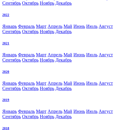
Сентябрь
Октябрь
Ноябрь
Декабрь
2022
Январь
Февраль
Март
Апрель
Май
Июнь
Июль
Август
Сентябрь
Октябрь
Ноябрь
Декабрь
2021
Январь
Февраль
Март
Апрель
Май
Июнь
Июль
Август
Сентябрь
Октябрь
Ноябрь
Декабрь
2020
Январь
Февраль
Март
Апрель
Май
Июнь
Июль
Август
Сентябрь
Октябрь
Ноябрь
Декабрь
2019
Январь
Февраль
Март
Апрель
Май
Июнь
Июль
Август
Сентябрь
Октябрь
Ноябрь
Декабрь
2018