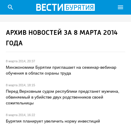
search
menu
АРХИВ НОВОСТЕЙ ЗА 8 МАРТА 2014
ГОДА
8 марта 2014, 20:37
Минэкономики Бурятии приглашает на семинар-вебинар
обучения в области охраны труда
8 марта 2014, 18:15
Перед Верховным судом республики предстанет мужчина,
обвиняемый в убийстве двух родственников своей
сожительницы
8 марта 2014, 16:22
Бурятия планирует увеличить норму инвестиций