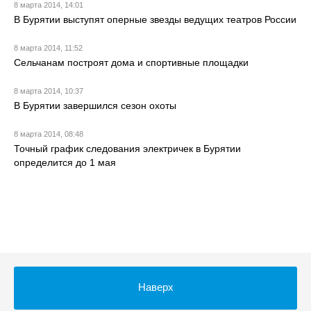
8 марта 2014, 14:01
В Бурятии выступят оперные звезды ведущих театров России
8 марта 2014, 11:52
Сельчанам построят дома и спортивные площадки
8 марта 2014, 10:37
В Бурятии завершился сезон охоты
8 марта 2014, 08:48
Точный график следования электричек в Бурятии
определится до 1 мая
Наверх