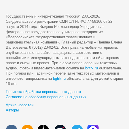
Государственный интернет-канал "Россия" 2001-2026.
Cвидетельство о регистрации СМИ ЭЛ № ФС 77-59166 от 22
августа 2014 года. Выдано Роскомнадзор.Учредитель –
федеральное государственное унитарное предприятие
«Всероссийская государственная телевизионная и
радиовещательная компания». Главный редактор – Панина Елена
Валерьевна. 8 (3012) 23-02-02. Все права на любые материалы,
опубликованные на сайте, защищены в соответствии с
российским и международным законодательством об авторском
праве и смежных правах. При любом использовании текстовых,
аудио-, фото- и видеоматериалов ссылка на
bgtrk.ru
обязательна.
При полной или частичной перепечатке текстовых материалов в
интернете гиперссылка на
bgtrk.ru
обязательна. Для детей старше
16 лет.
Политика обработки персональных данных
Согласие на обработку персональных данных
Архив новостей
Авторы