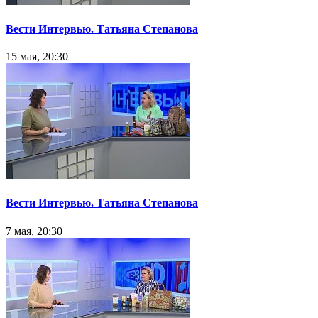
Вести Интервью. Татьяна Степанова
15 мая, 20:30
Вести Интервью. Татьяна Степанова
7 мая, 20:30