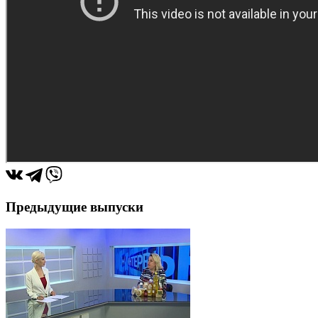
Предыдущие выпуски