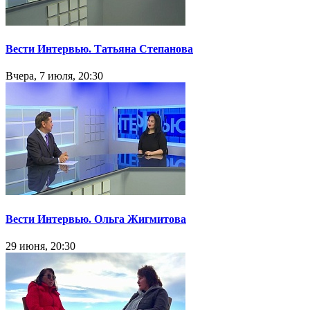
Вести Интервью. Татьяна Степанова
Вчера, 7 июля, 20:30
Вести Интервью. Ольга Жигмитова
29 июня, 20:30