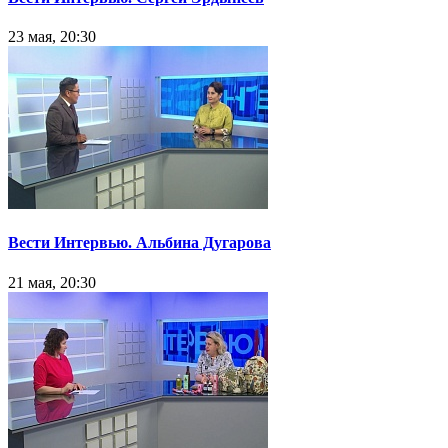
23 мая, 20:30
Вести Интервью. Альбина Дугарова
21 мая, 20:30