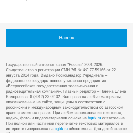
Наверх
Государственный интернет-канал "Россия" 2001-2026.
Cвидетельство о регистрации СМИ ЭЛ № ФС 77-59166 от 22
августа 2014 года. Выдано Роскомнадзор.Учредитель –
федеральное государственное унитарное предприятие
«Всероссийская государственная телевизионная и
радиовещательная компания». Главный редактор – Панина Елена
Валерьевна. 8 (3012) 23-02-02. Все права на любые материалы,
опубликованные на сайте, защищены в соответствии с
российским и международным законодательством об авторском
праве и смежных правах. При любом использовании текстовых,
аудио-, фото- и видеоматериалов ссылка на
bgtrk.ru
обязательна.
При полной или частичной перепечатке текстовых материалов в
интернете гиперссылка на
bgtrk.ru
обязательна. Для детей старше