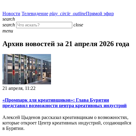
Новости
Телевидение
play_circle_outline
Прямой эфир
search
search
close
menu
Архив новостей за 21 апреля 2026 года
21 апреля, 11:22
«Промпарк для креативщиков»: Глава Бурятии
представил возможности центра креативных индустрий
Алексей Цыденов рассказал креативщикам о возможностях,
которые откроет Центр креативных индустрий, создающийся
в Бурятии.