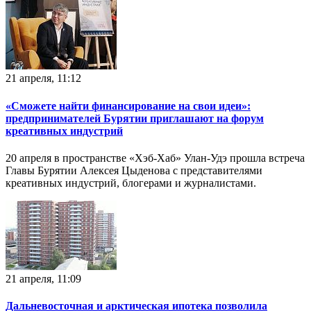
21 апреля, 11:12
«Сможете найти финансирование на свои идеи»:
предпринимателей Бурятии приглашают на форум
креативных индустрий
20 апреля в пространстве «Хэб-Хаб» Улан-Удэ прошла встреча
Главы Бурятии Алексея Цыденова с представителями
креативных индустрий, блогерами и журналистами.
21 апреля, 11:09
Дальневосточная и арктическая ипотека позволила