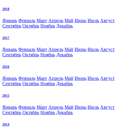
2018
Январь
Февраль
Март
Апрель
Май
Июнь
Июль
Август
Сентябрь
Октябрь
Ноябрь
Декабрь
2017
Январь
Февраль
Март
Апрель
Май
Июнь
Июль
Август
Сентябрь
Октябрь
Ноябрь
Декабрь
2016
Январь
Февраль
Март
Апрель
Май
Июнь
Июль
Август
Сентябрь
Октябрь
Ноябрь
Декабрь
2015
Январь
Февраль
Март
Апрель
Май
Июнь
Июль
Август
Сентябрь
Октябрь
Ноябрь
Декабрь
2014