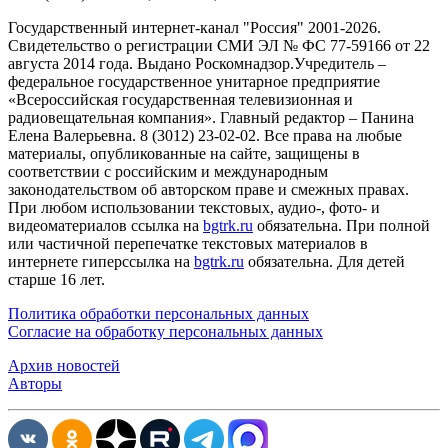
Государственный интернет-канал "Россия" 2001-2026.
Cвидетельство о регистрации СМИ ЭЛ № ФС 77-59166 от 22
августа 2014 года. Выдано Роскомнадзор.Учредитель –
федеральное государственное унитарное предприятие
«Всероссийская государственная телевизионная и
радиовещательная компания». Главный редактор – Панина
Елена Валерьевна. 8 (3012) 23-02-02. Все права на любые
материалы, опубликованные на сайте, защищены в
соответствии с российским и международным
законодательством об авторском праве и смежных правах.
При любом использовании текстовых, аудио-, фото- и
видеоматериалов ссылка на
bgtrk.ru
обязательна. При полной
или частичной перепечатке текстовых материалов в
интернете гиперссылка на
bgtrk.ru
обязательна. Для детей
старше 16 лет.
Политика обработки персональных данных
Согласие на обработку персональных данных
Архив новостей
Авторы