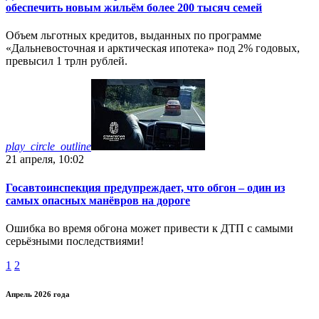
обеспечить новым жильём более 200 тысяч семей
Объем льготных кредитов, выданных по программе
«Дальневосточная и арктическая ипотека» под 2% годовых,
превысил 1 трлн рублей.
play_circle_outline
21 апреля, 10:02
Госавтоинспекция предупреждает, что обгон – один из
самых опасных манёвров на дороге
Ошибка во время обгона может привести к ДТП с самыми
серьёзными последствиями!
1
2
Апрель 2026 года