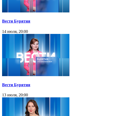
Вести Бурятия
14 июля, 20:00
Вести Бурятия
13 июля, 20:00