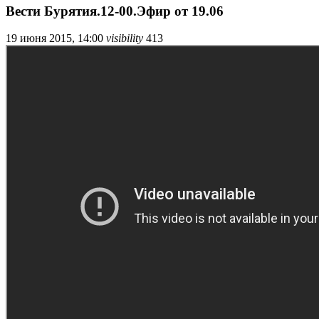
Вести Бурятия.12-00.Эфир от 19.06
19 июня 2015, 14:00
visibility
413