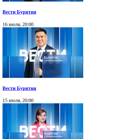
Вести Бурятия
16 июля, 20:00
Вести Бурятия
15 июля, 20:00