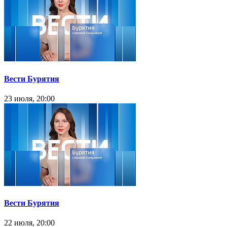
Вести Бурятия
23 июля, 20:00
Вести Бурятия
22 июля, 20:00