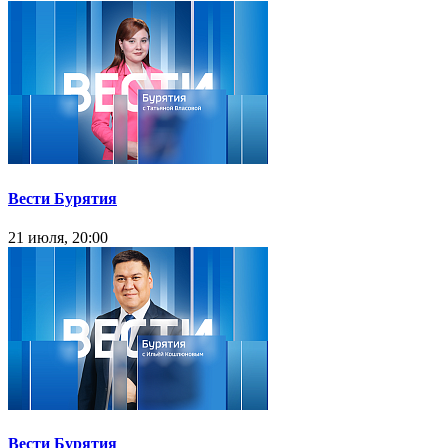
Вести Бурятия
21 июля, 20:00
Вести Бурятия