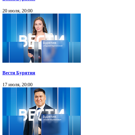
20 июля, 20:00
Вести Бурятия
17 июля, 20:00