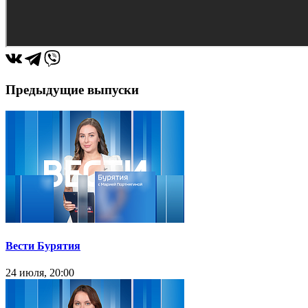
Предыдущие выпуски
Вести Бурятия
24 июля, 20:00