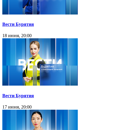
Вести Бурятия
18 июня, 20:00
Вести Бурятия
17 июня, 20:00