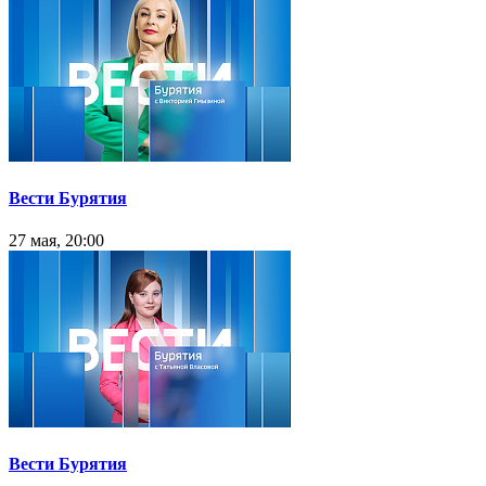
Вести Бурятия
27 мая, 20:00
Вести Бурятия