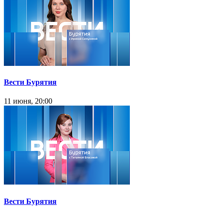
Вести Бурятия
11 июня, 20:00
Вести Бурятия