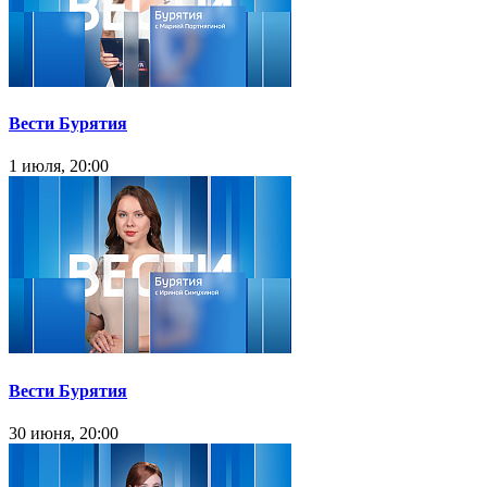
Вести Бурятия
1 июля, 20:00
Вести Бурятия
30 июня, 20:00