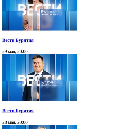
Вести Бурятия
29 мая, 20:00
Вести Бурятия
28 мая, 20:00