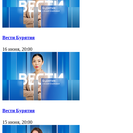
Вести Бурятия
16 июня, 20:00
Вести Бурятия
15 июня, 20:00