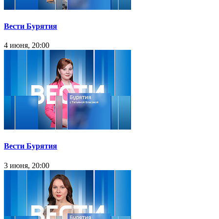
Вести Бурятия
4 июня, 20:00
Вести Бурятия
3 июня, 20:00