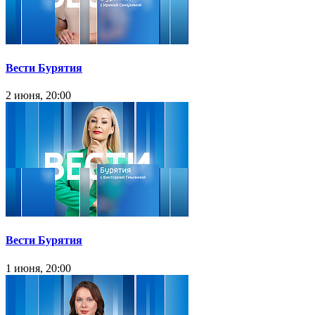
Вести Бурятия
2 июня, 20:00
Вести Бурятия
1 июня, 20:00