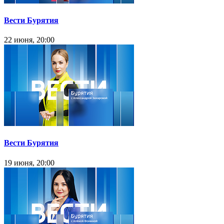
Вести Бурятия
22 июня, 20:00
Вести Бурятия
19 июня, 20:00