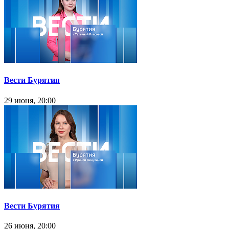
Вести Бурятия
29 июня, 20:00
Вести Бурятия
26 июня, 20:00