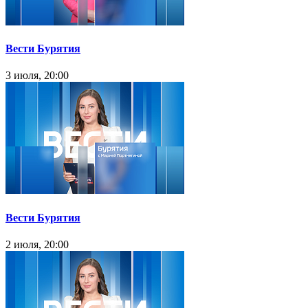
Вести Бурятия
3 июля, 20:00
Вести Бурятия
2 июля, 20:00