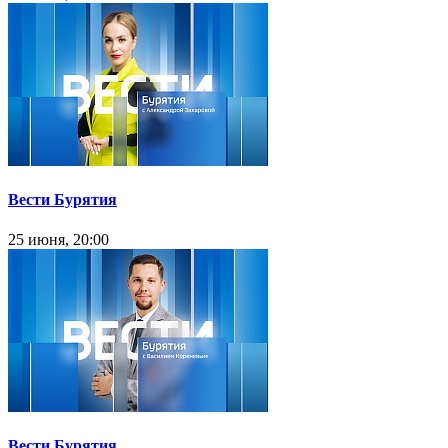
Вести Бурятия
25 июня, 20:00
Вести Бурятия