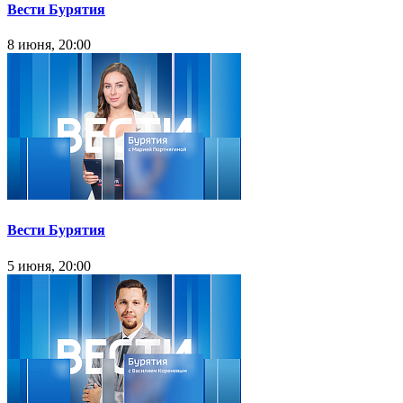
Вести Бурятия
8 июня, 20:00
Вести Бурятия
5 июня, 20:00