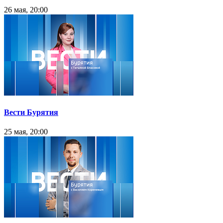
26 мая, 20:00
Вести Бурятия
25 мая, 20:00