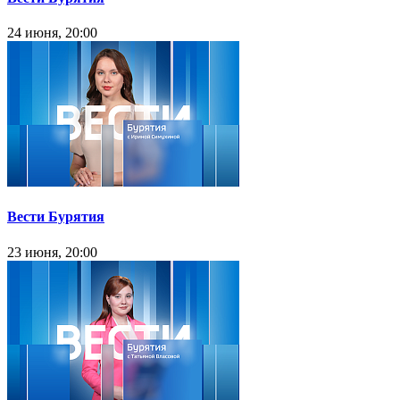
24 июня, 20:00
Вести Бурятия
23 июня, 20:00