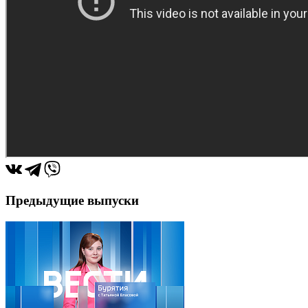
Предыдущие выпуски