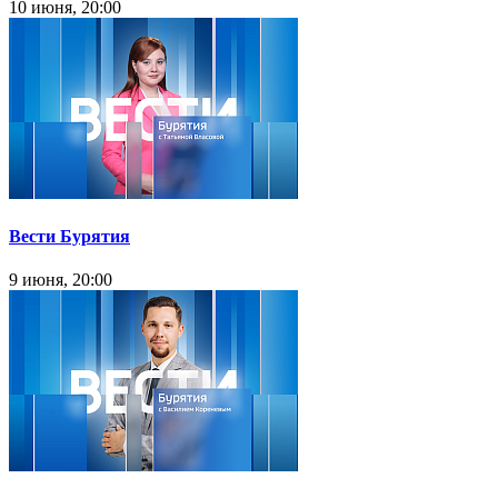
10 июня, 20:00
Вести Бурятия
9 июня, 20:00