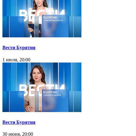
Вести Бурятия
1 июля, 20:00
Вести Бурятия
30 июня, 20:00