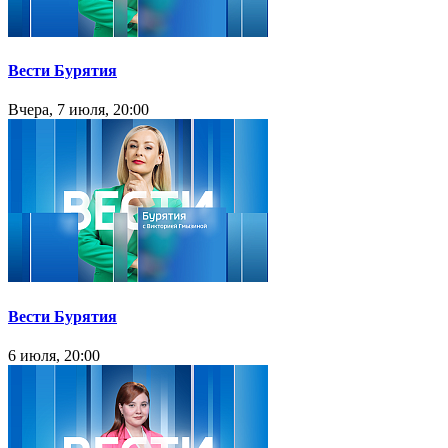
Вести Бурятия
Вчера, 7 июля, 20:00
Вести Бурятия
6 июля, 20:00