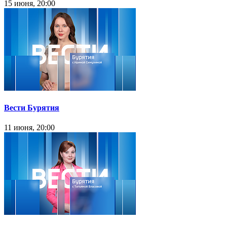
15 июня, 20:00
Вести Бурятия
11 июня, 20:00