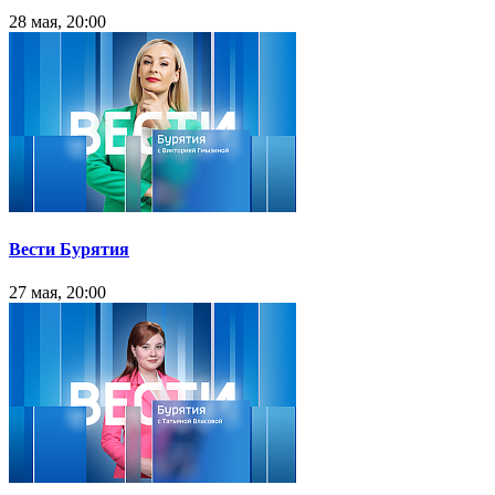
28 мая, 20:00
Вести Бурятия
27 мая, 20:00