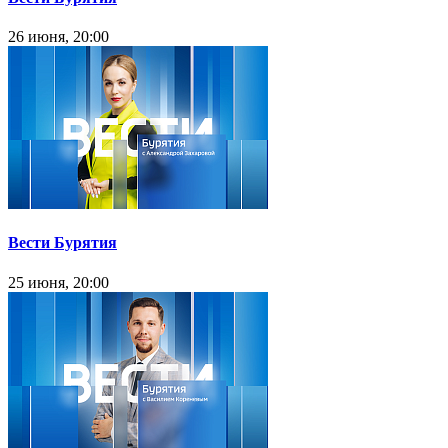
26 июня, 20:00
Вести Бурятия
25 июня, 20:00