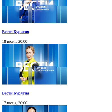
Вести Бурятия
18 июня, 20:00
Вести Бурятия
17 июня, 20:00