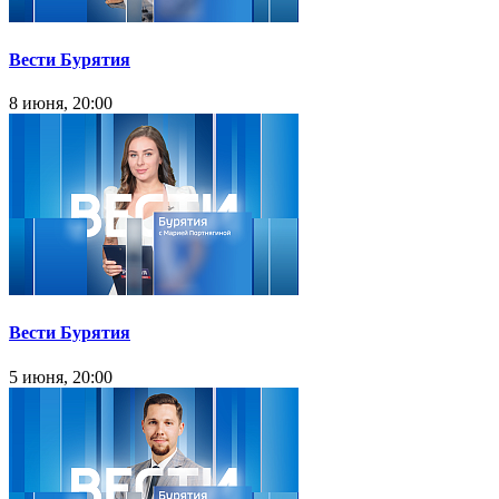
Вести Бурятия
8 июня, 20:00
Вести Бурятия
5 июня, 20:00