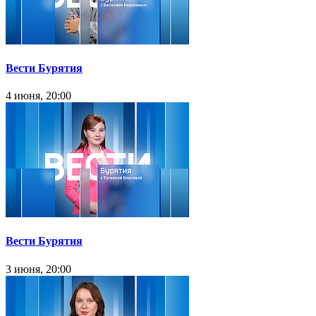
Вести Бурятия
4 июня, 20:00
Вести Бурятия
3 июня, 20:00