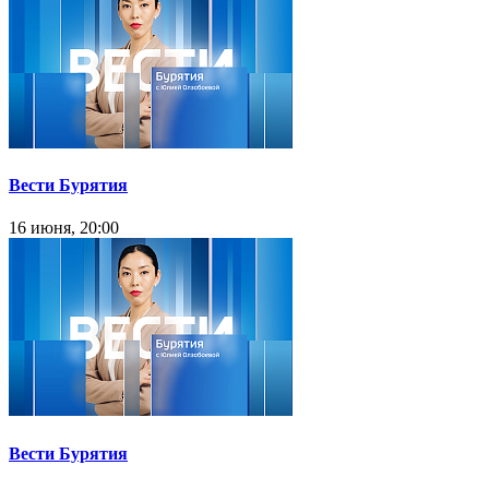
Вести Бурятия
16 июня, 20:00
Вести Бурятия