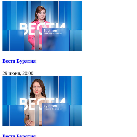
Вести Бурятия
29 июня, 20:00
Вести Бурятия