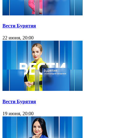
Вести Бурятия
22 июня, 20:00
Вести Бурятия
19 июня, 20:00