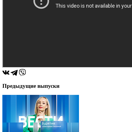
Предыдущие выпуски