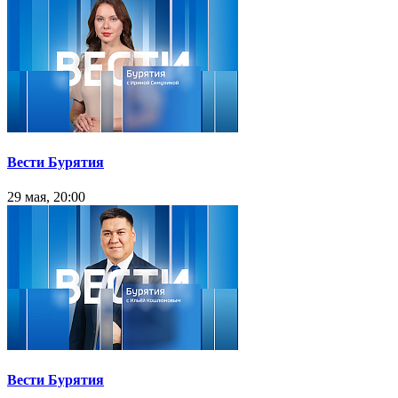
Вести Бурятия
29 мая, 20:00
Вести Бурятия