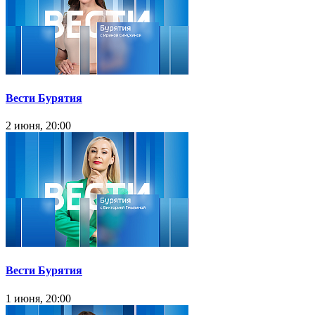
Вести Бурятия
2 июня, 20:00
Вести Бурятия
1 июня, 20:00