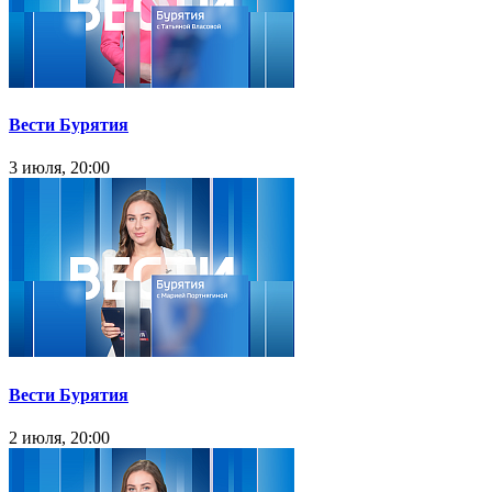
Вести Бурятия
3 июля, 20:00
Вести Бурятия
2 июля, 20:00