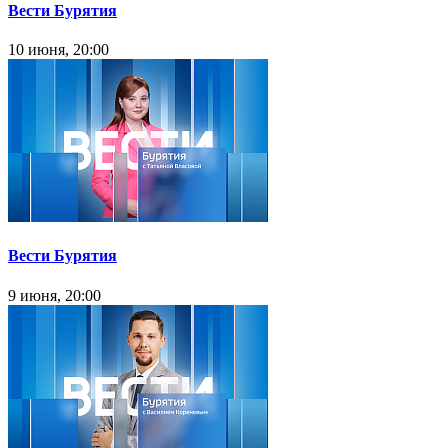
Вести Бурятия
10 июня, 20:00
Вести Бурятия
9 июня, 20:00