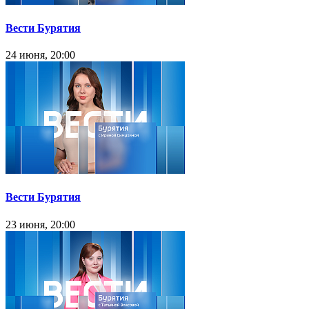
Вести Бурятия
24 июня, 20:00
Вести Бурятия
23 июня, 20:00