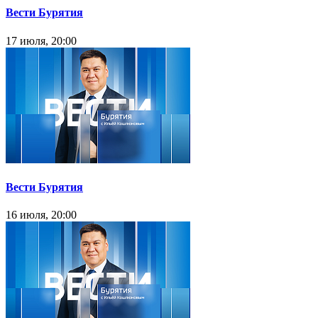
Вести Бурятия
17 июля, 20:00
Вести Бурятия
16 июля, 20:00