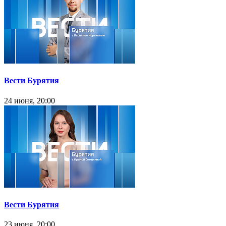
Вести Бурятия
24 июня, 20:00
Вести Бурятия
23 июня, 20:00