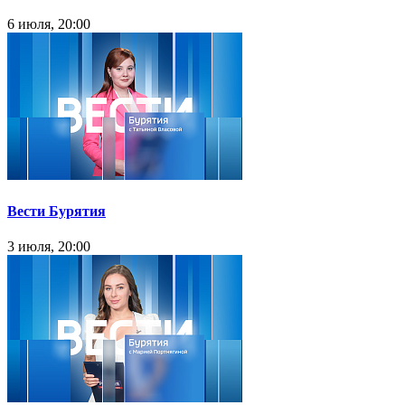
6 июля, 20:00
Вести Бурятия
3 июля, 20:00