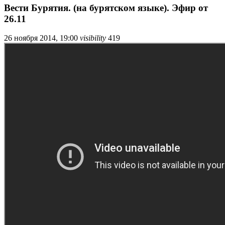
Вести Бурятия. (на бурятском языке). Эфир от
26.11
26 ноября 2014, 19:00
visibility
419