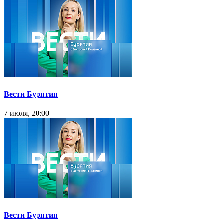
Вести Бурятия
7 июля, 20:00
Вести Бурятия