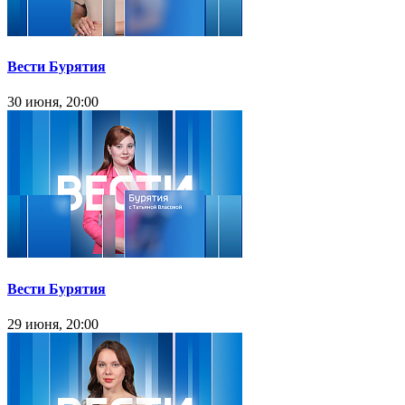
Вести Бурятия
30 июня, 20:00
Вести Бурятия
29 июня, 20:00