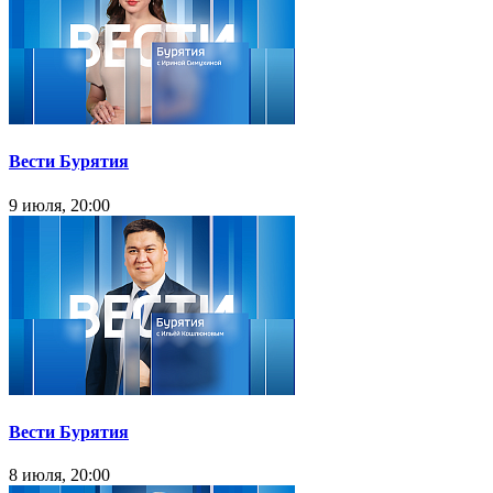
Вести Бурятия
9 июля, 20:00
Вести Бурятия
8 июля, 20:00