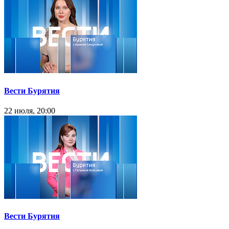
Вести Бурятия
22 июля, 20:00
Вести Бурятия