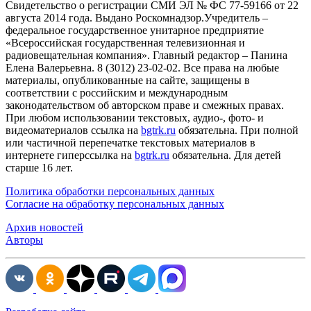
Cвидетельство о регистрации СМИ ЭЛ № ФС 77-59166 от 22
августа 2014 года. Выдано Роскомнадзор.Учредитель –
федеральное государственное унитарное предприятие
«Всероссийская государственная телевизионная и
радиовещательная компания». Главный редактор – Панина
Елена Валерьевна. 8 (3012) 23-02-02. Все права на любые
материалы, опубликованные на сайте, защищены в
соответствии с российским и международным
законодательством об авторском праве и смежных правах.
При любом использовании текстовых, аудио-, фото- и
видеоматериалов ссылка на
bgtrk.ru
обязательна. При полной
или частичной перепечатке текстовых материалов в
интернете гиперссылка на
bgtrk.ru
обязательна. Для детей
старше 16 лет.
Политика обработки персональных данных
Согласие на обработку персональных данных
Архив новостей
Авторы