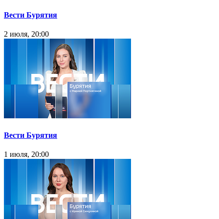
Вести Бурятия
2 июля, 20:00
Вести Бурятия
1 июля, 20:00