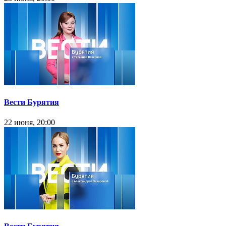
Вести Бурятия
22 июня, 20:00