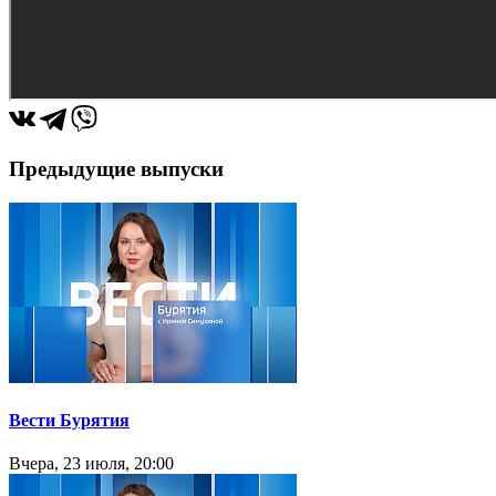
Предыдущие выпуски
Вести Бурятия
Вчера, 23 июля, 20:00