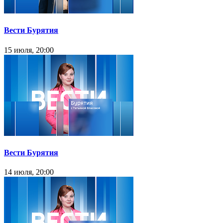
Вести Бурятия
15 июля, 20:00
Вести Бурятия
14 июля, 20:00