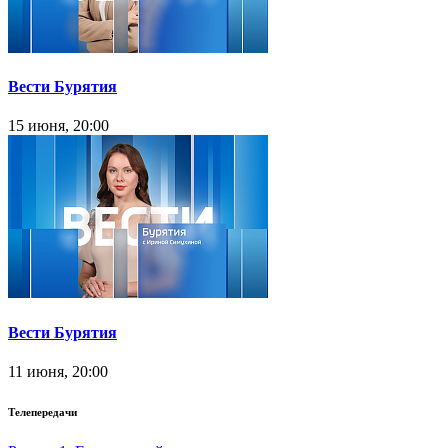
Вести Бурятия
15 июня, 20:00
Вести Бурятия
11 июня, 20:00
Телепередачи