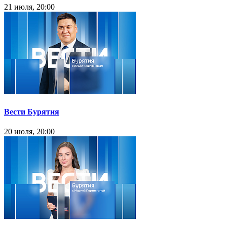
21 июля, 20:00
Вести Бурятия
20 июля, 20:00