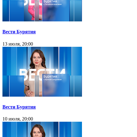
Вести Бурятия
13 июля, 20:00
Вести Бурятия
10 июля, 20:00