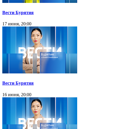
Вести Бурятия
17 июня, 20:00
Вести Бурятия
16 июня, 20:00