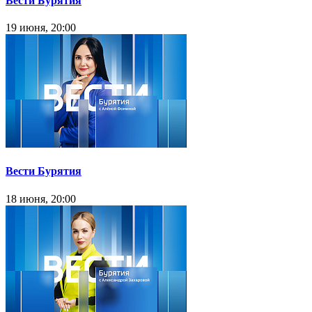
Вести Бурятия
19 июня, 20:00
Вести Бурятия
18 июня, 20:00