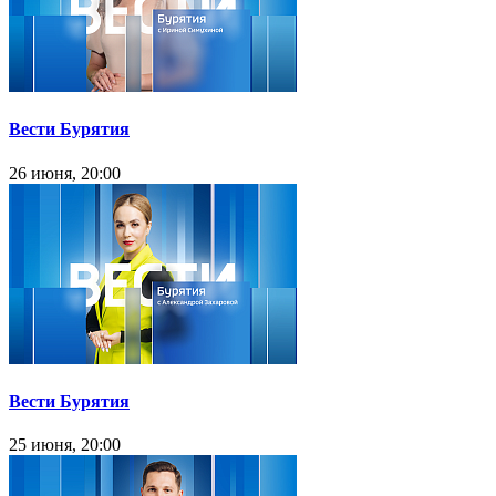
Вести Бурятия
26 июня, 20:00
Вести Бурятия
25 июня, 20:00