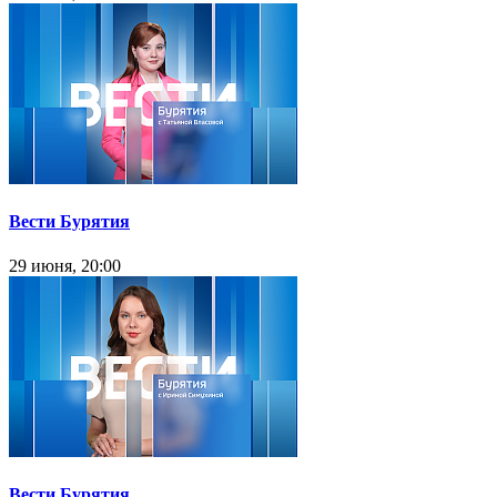
Вести Бурятия
29 июня, 20:00
Вести Бурятия