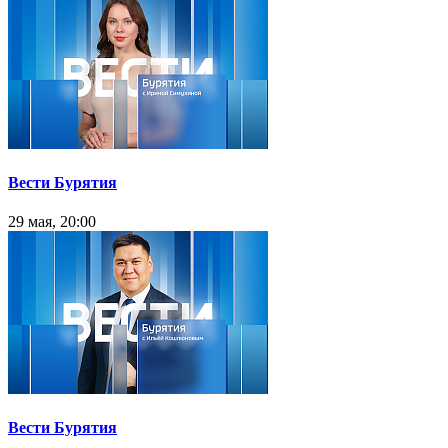
Вести Бурятия
29 мая, 20:00
Вести Бурятия