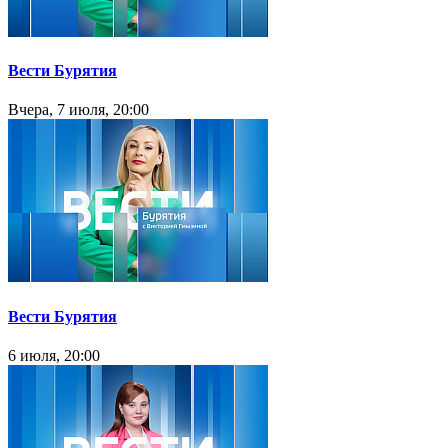
Вести Бурятия
Вчера, 7 июля, 20:00
Вести Бурятия
6 июля, 20:00