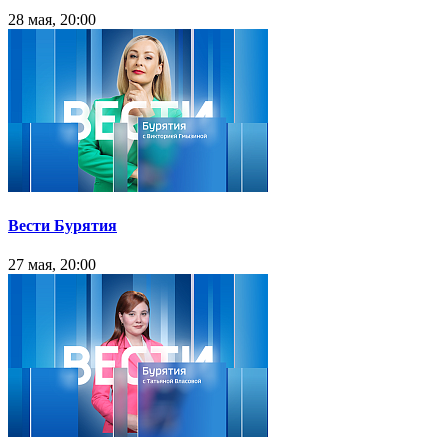
28 мая, 20:00
Вести Бурятия
27 мая, 20:00