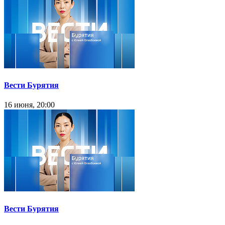
Вести Бурятия
16 июня, 20:00
Вести Бурятия