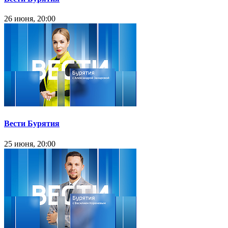
26 июня, 20:00
Вести Бурятия
25 июня, 20:00