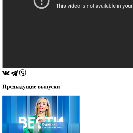
Предыдущие выпуски