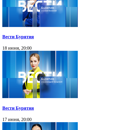
Вести Бурятия
18 июня, 20:00
Вести Бурятия
17 июня, 20:00