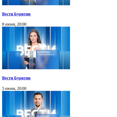
Вести Бурятия
8 июня, 20:00
Вести Бурятия
5 июня, 20:00