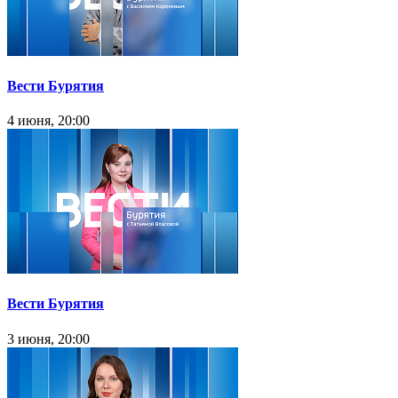
Вести Бурятия
4 июня, 20:00
Вести Бурятия
3 июня, 20:00