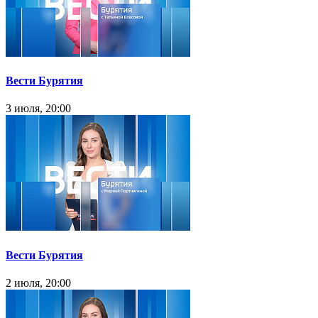
Вести Бурятия
3 июля, 20:00
Вести Бурятия
2 июля, 20:00