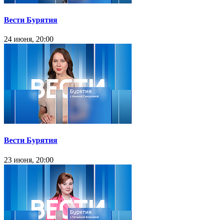
Вести Бурятия
24 июня, 20:00
Вести Бурятия
23 июня, 20:00