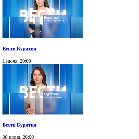
Вести Бурятия
1 июля, 20:00
Вести Бурятия
30 июня, 20:00