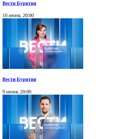
Вести Бурятия
10 июня, 20:00
Вести Бурятия
9 июня, 20:00