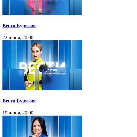
Вести Бурятия
22 июня, 20:00
Вести Бурятия
19 июня, 20:00