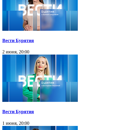
Вести Бурятия
2 июня, 20:00
Вести Бурятия
1 июня, 20:00