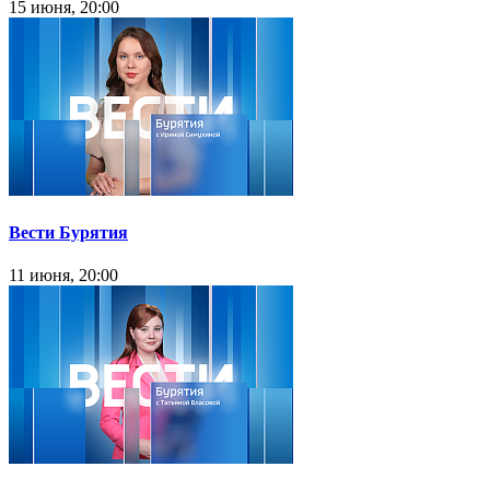
15 июня, 20:00
Вести Бурятия
11 июня, 20:00