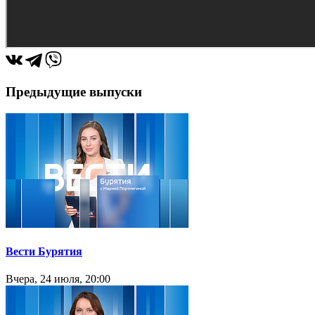
Предыдущие выпуски
Вести Бурятия
Вчера, 24 июля, 20:00