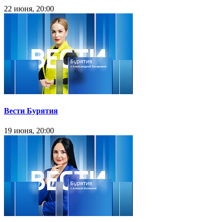
22 июня, 20:00
Вести Бурятия
19 июня, 20:00