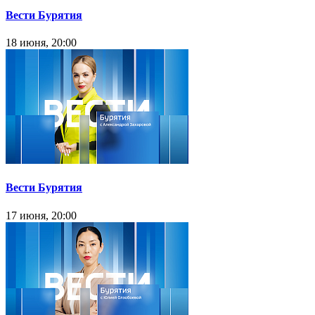
Вести Бурятия
18 июня, 20:00
Вести Бурятия
17 июня, 20:00