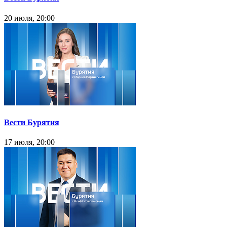
20 июля, 20:00
Вести Бурятия
17 июля, 20:00