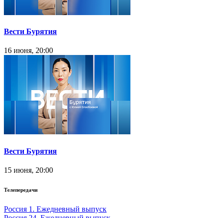
Вести Бурятия
16 июня, 20:00
Вести Бурятия
15 июня, 20:00
Телепередачи
Россия 1. Ежедневный выпуск
Россия 24. Ежедневный выпуск