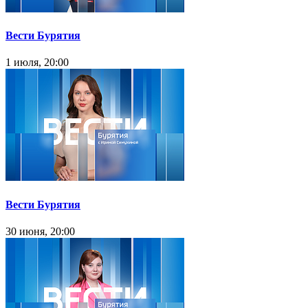
Вести Бурятия
1 июля, 20:00
Вести Бурятия
30 июня, 20:00