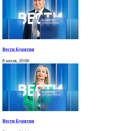
Вести Бурятия
8 июля, 20:00
Вести Бурятия