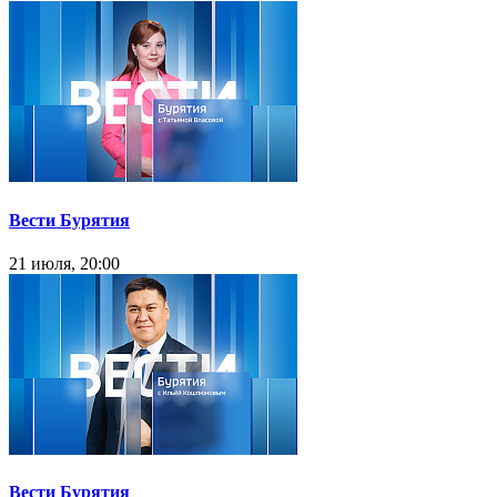
Вести Бурятия
21 июля, 20:00
Вести Бурятия