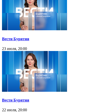
Вести Бурятия
23 июля, 20:00
Вести Бурятия
22 июля, 20:00