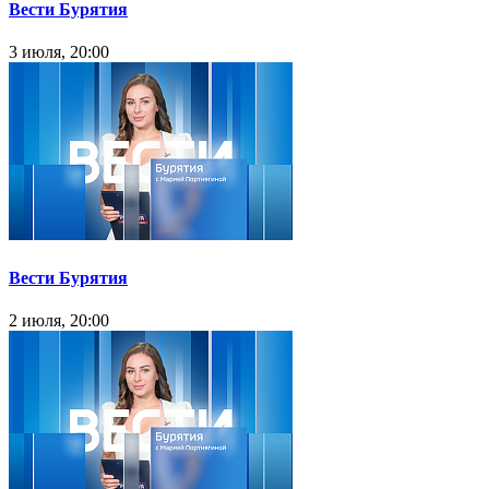
Вести Бурятия
3 июля, 20:00
Вести Бурятия
2 июля, 20:00