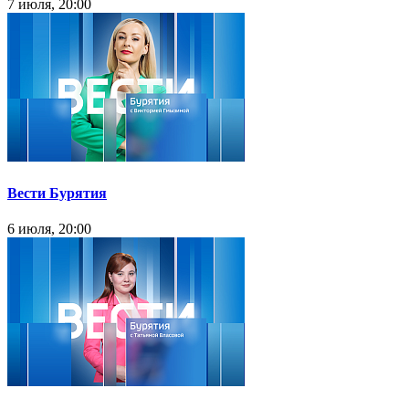
7 июля, 20:00
Вести Бурятия
6 июля, 20:00