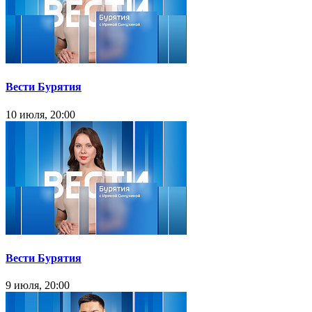
Вести Бурятия
10 июля, 20:00
Вести Бурятия
9 июля, 20:00