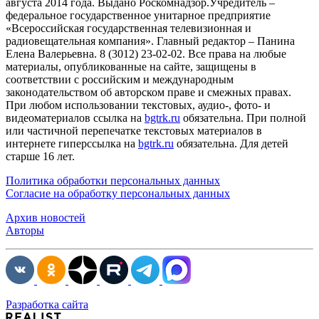
августа 2014 года. Выдано Роскомнадзор.Учредитель –
федеральное государственное унитарное предприятие
«Всероссийская государственная телевизионная и
радиовещательная компания». Главный редактор – Панина
Елена Валерьевна. 8 (3012) 23-02-02. Все права на любые
материалы, опубликованные на сайте, защищены в
соответствии с российским и международным
законодательством об авторском праве и смежных правах.
При любом использовании текстовых, аудио-, фото- и
видеоматериалов ссылка на
bgtrk.ru
обязательна. При полной
или частичной перепечатке текстовых материалов в
интернете гиперссылка на
bgtrk.ru
обязательна. Для детей
старше 16 лет.
Политика обработки персональных данных
Согласие на обработку персональных данных
Архив новостей
Авторы
Разработка сайта