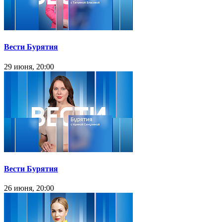
Вести Бурятия
29 июня, 20:00
Вести Бурятия
26 июня, 20:00