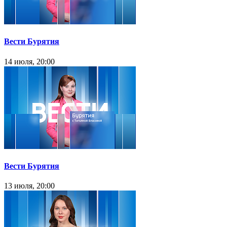
Вести Бурятия
14 июля, 20:00
Вести Бурятия
13 июля, 20:00