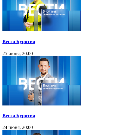
Вести Бурятия
25 июня, 20:00
Вести Бурятия
24 июня, 20:00