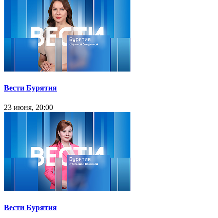
Вести Бурятия
23 июня, 20:00
Вести Бурятия