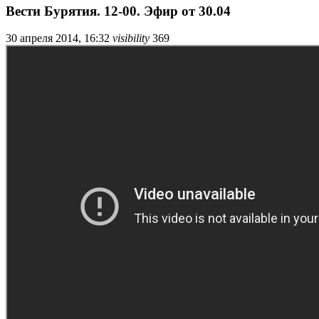
Вести Бурятия. 12-00. Эфир от 30.04
30 апреля 2014, 16:32
visibility
369