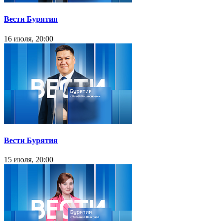
Вести Бурятия
16 июля, 20:00
Вести Бурятия
15 июля, 20:00