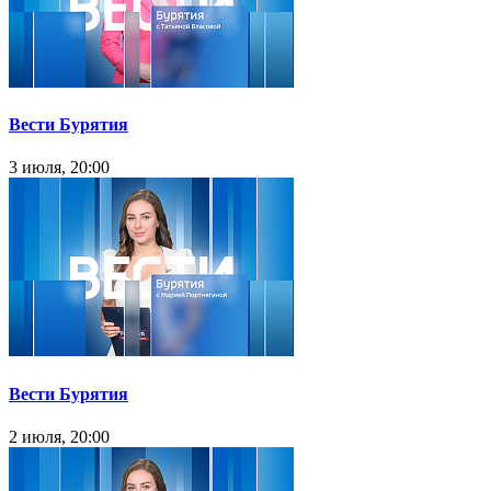
Вести Бурятия
3 июля, 20:00
Вести Бурятия
2 июля, 20:00