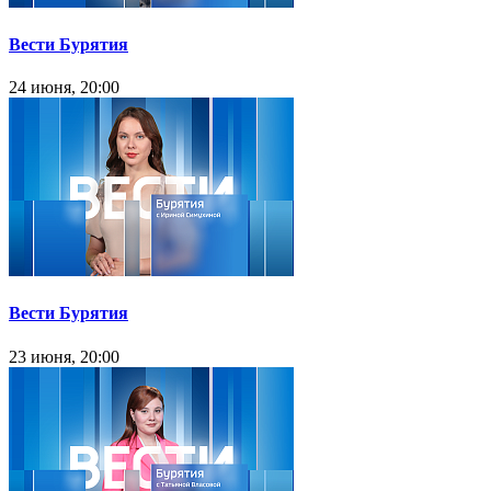
Вести Бурятия
24 июня, 20:00
Вести Бурятия
23 июня, 20:00