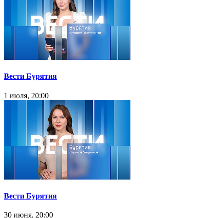
Вести Бурятия
1 июля, 20:00
Вести Бурятия
30 июня, 20:00