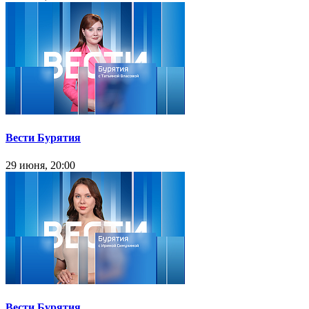
Вести Бурятия
29 июня, 20:00
Вести Бурятия