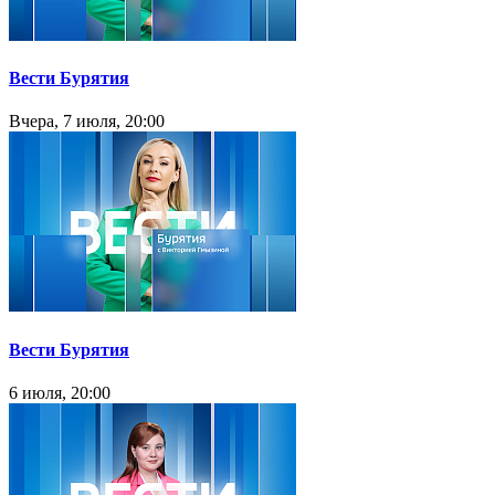
Вести Бурятия
Вчера, 7 июля, 20:00
Вести Бурятия
6 июля, 20:00