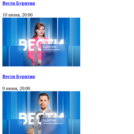
Вести Бурятия
10 июня, 20:00
Вести Бурятия
9 июня, 20:00