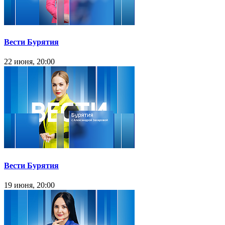
Вести Бурятия
22 июня, 20:00
Вести Бурятия
19 июня, 20:00