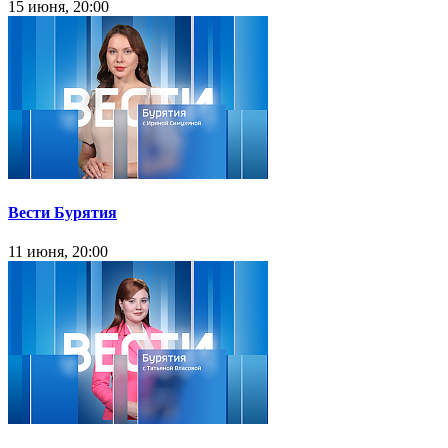
15 июня, 20:00
Вести Бурятия
11 июня, 20:00