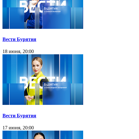
Вести Бурятия
18 июня, 20:00
Вести Бурятия
17 июня, 20:00