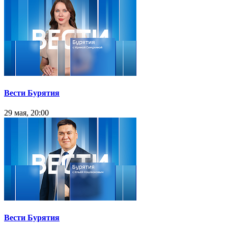
Вести Бурятия
29 мая, 20:00
Вести Бурятия