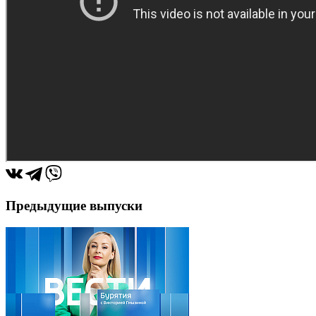
Предыдущие выпуски