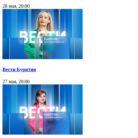
28 мая, 20:00
Вести Бурятия
27 мая, 20:00