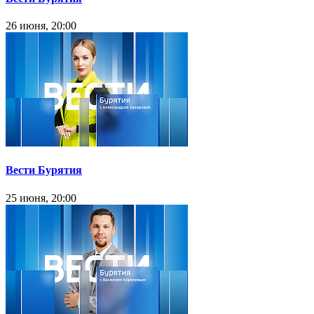
26 июня, 20:00
Вести Бурятия
25 июня, 20:00