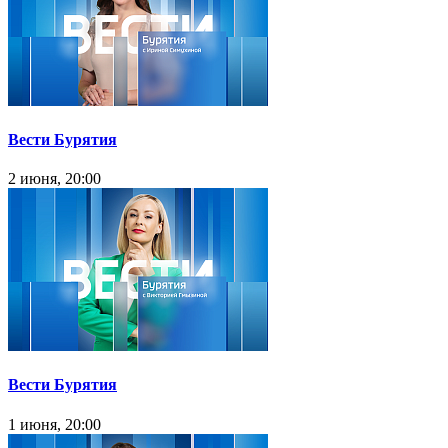
Вести Бурятия
2 июня, 20:00
Вести Бурятия
1 июня, 20:00