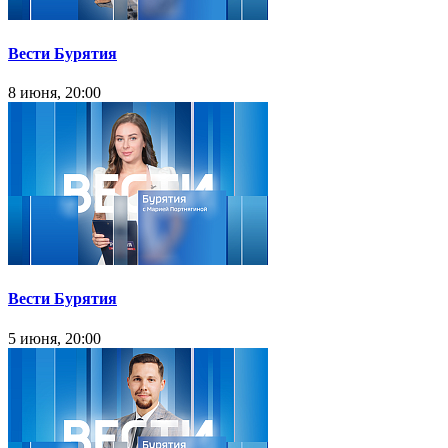
Вести Бурятия
8 июня, 20:00
Вести Бурятия
5 июня, 20:00