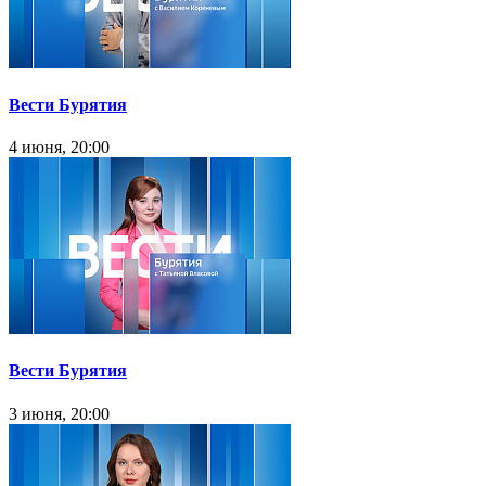
Вести Бурятия
4 июня, 20:00
Вести Бурятия
3 июня, 20:00