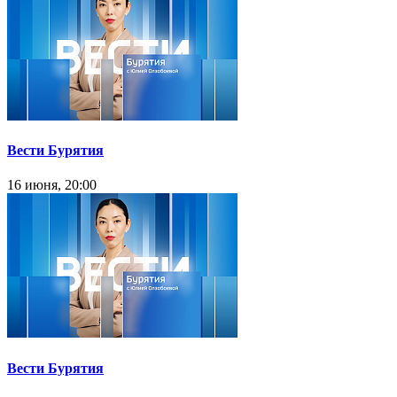
Вести Бурятия
16 июня, 20:00
Вести Бурятия