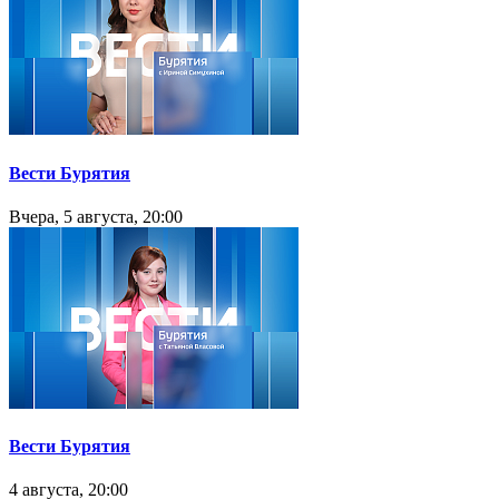
Вести Бурятия
Вчера, 5 августа, 20:00
Вести Бурятия
4 августа, 20:00