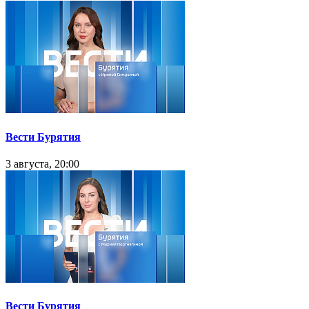
Вести Бурятия
3 августа, 20:00
Вести Бурятия