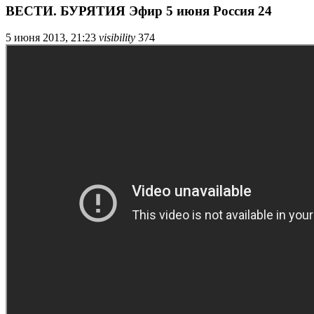
ВЕСТИ. БУРЯТИЯ Эфир 5 июня Россия 24
5 июня 2013, 21:23
visibility
374