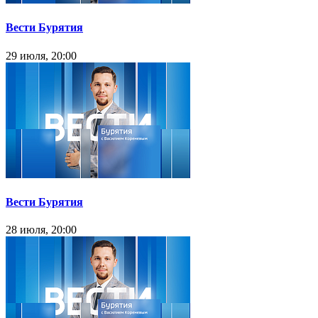
Вести Бурятия
29 июля, 20:00
Вести Бурятия
28 июля, 20:00