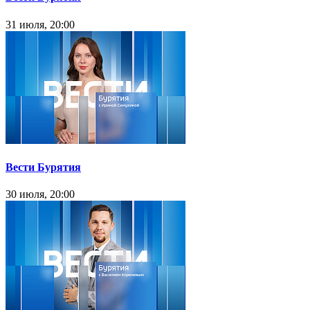
31 июля, 20:00
Вести Бурятия
30 июля, 20:00