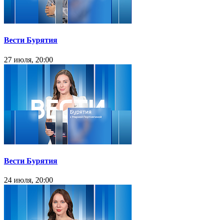
Вести Бурятия
27 июля, 20:00
Вести Бурятия
24 июля, 20:00