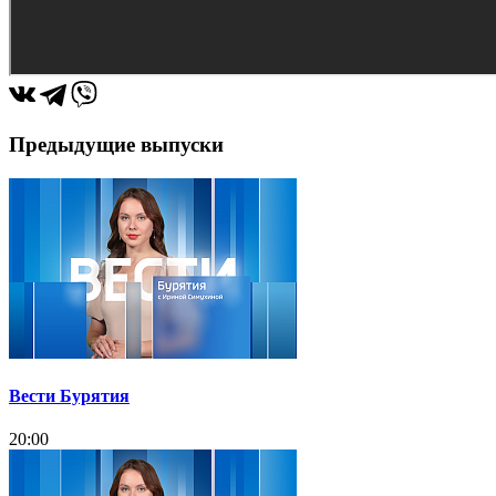
Предыдущие выпуски
Вести Бурятия
20:00