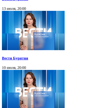
13 июля, 20:00
Вести Бурятия
10 июля, 20:00