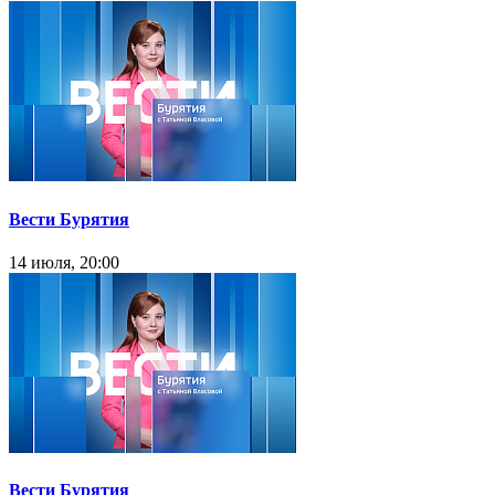
Вести Бурятия
14 июля, 20:00
Вести Бурятия