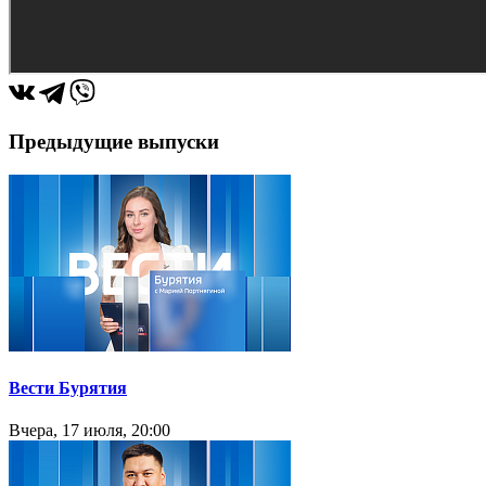
Предыдущие выпуски
Вести Бурятия
Вчера, 17 июля, 20:00