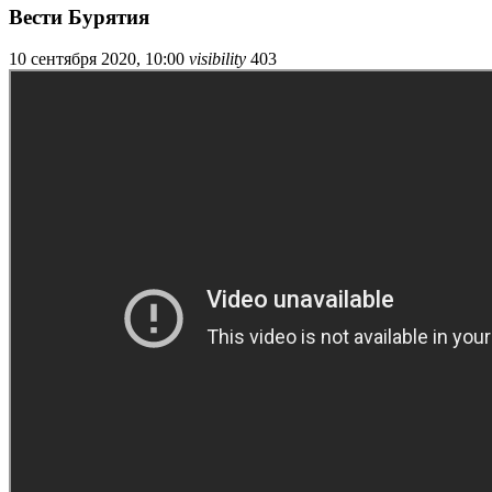
Вести Бурятия
10 сентября 2020, 10:00
visibility
403