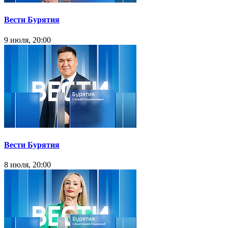
Вести Бурятия
9 июля, 20:00
Вести Бурятия
8 июля, 20:00