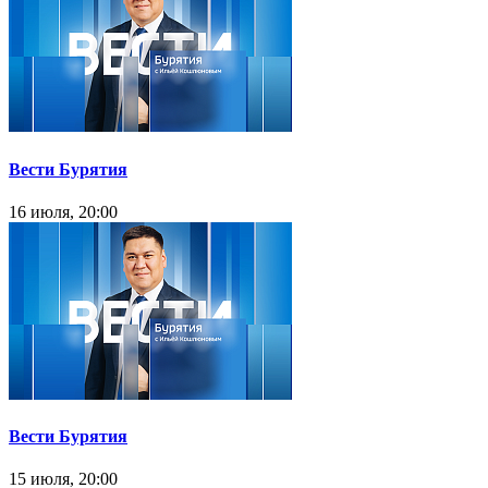
Вести Бурятия
16 июля, 20:00
Вести Бурятия
15 июля, 20:00