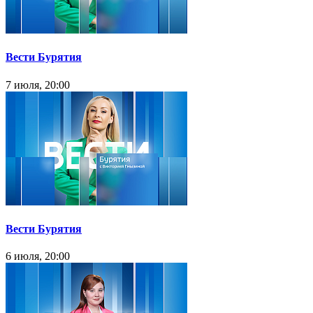
Вести Бурятия
7 июля, 20:00
Вести Бурятия
6 июля, 20:00