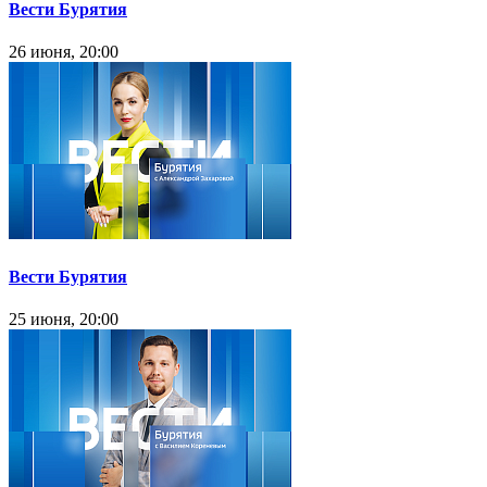
Вести Бурятия
26 июня, 20:00
Вести Бурятия
25 июня, 20:00