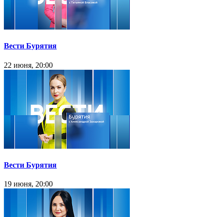
Вести Бурятия
22 июня, 20:00
Вести Бурятия
19 июня, 20:00