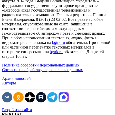
августа 2014 года. Выдано Роскомнадзор.Учредитель –
федеральное государственное унитарное предприятие
«Всероссийская государственная телевизионная и
радиовещательная компания». Главный редактор – Панина
Елена Валерьевна. 8 (3012) 23-02-02. Все права на любые
материалы, опубликованные на сайте, защищены в
соответствии с российским и международным
законодательством об авторском праве и смежных правах.
При любом использовании текстовых, аудио-, фото- и
видеоматериалов ссылка на
bgtrk.ru
обязательна. При полной
или частичной перепечатке текстовых материалов в
интернете гиперссылка на
bgtrk.ru
обязательна. Для детей
старше 16 лет.
Политика обработки персональных данных
Согласие на обработку персональных данных
Архив новостей
Авторы
Разработка сайта