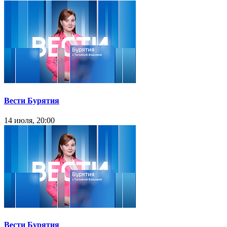
Вести Бурятия
14 июля, 20:00
Вести Бурятия