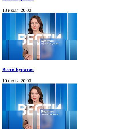
13 июля, 20:00
Вести Бурятия
10 июля, 20:00