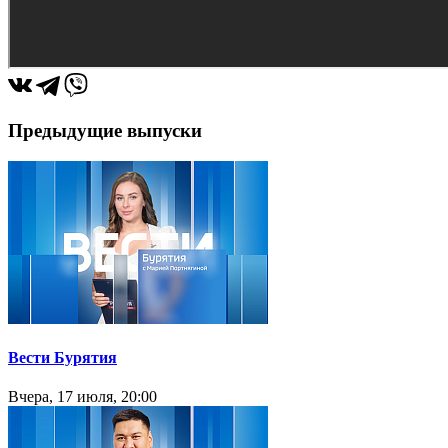
Предыдущие выпуски
Вести Бурятия
Вчера, 17 июля, 20:00