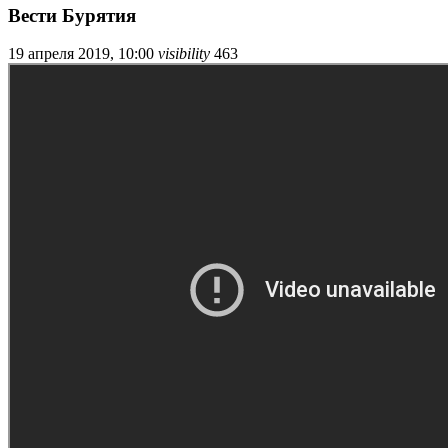
Вести Бурятия
19 апреля 2019, 10:00
visibility
463