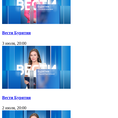
Вести Бурятия
3 июля, 20:00
Вести Бурятия
2 июля, 20:00