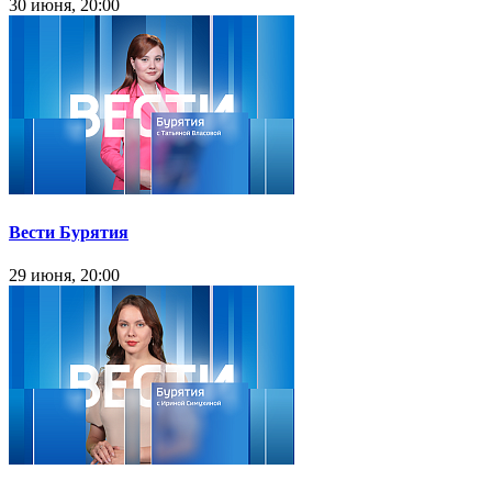
30 июня, 20:00
Вести Бурятия
29 июня, 20:00