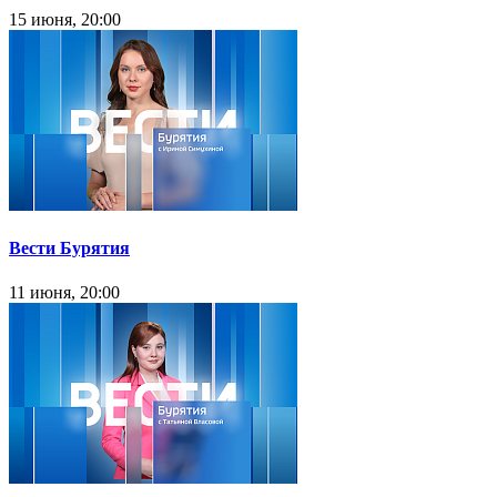
15 июня, 20:00
Вести Бурятия
11 июня, 20:00