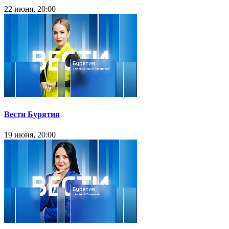
22 июня, 20:00
Вести Бурятия
19 июня, 20:00