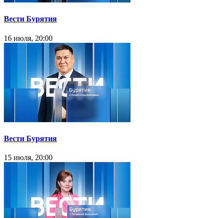
Вести Бурятия
16 июля, 20:00
Вести Бурятия
15 июля, 20:00