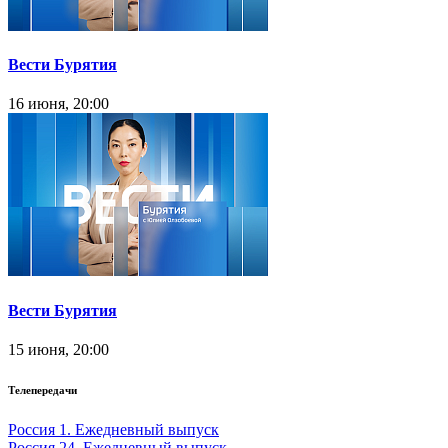
Вести Бурятия
16 июня, 20:00
Вести Бурятия
15 июня, 20:00
Телепередачи
Россия 1. Ежедневный выпуск
Россия 24. Ежедневный выпуск