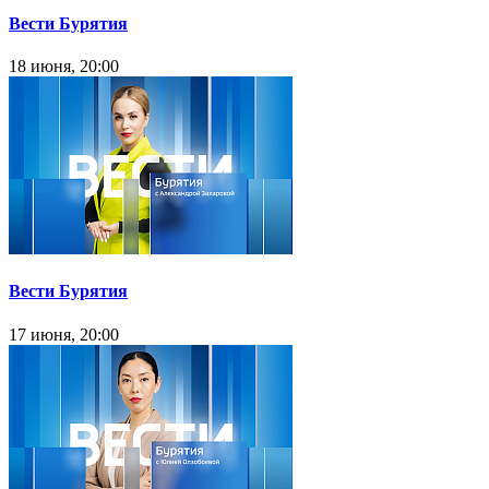
Вести Бурятия
18 июня, 20:00
Вести Бурятия
17 июня, 20:00