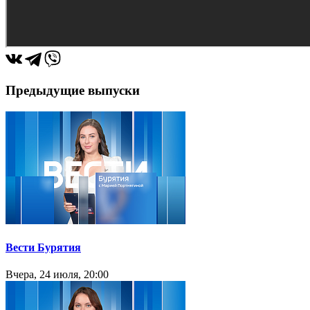
Предыдущие выпуски
Вести Бурятия
Вчера, 24 июля, 20:00