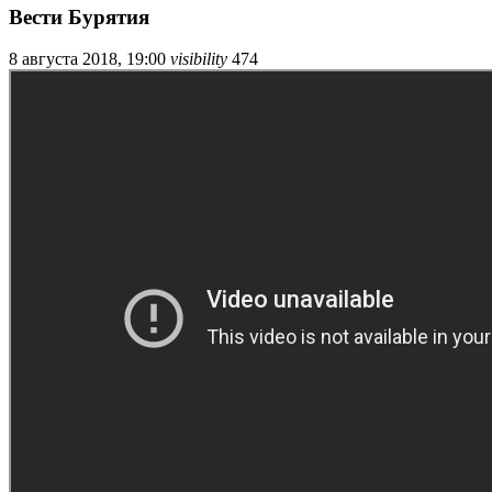
Вести Бурятия
8 августа 2018, 19:00
visibility
474