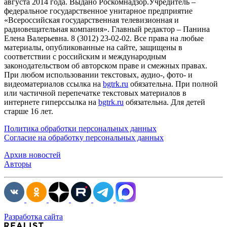
августа 2014 года. Выдано Роскомнадзор.Учредитель –
федеральное государственное унитарное предприятие
«Всероссийская государственная телевизионная и
радиовещательная компания». Главный редактор – Панина
Елена Валерьевна. 8 (3012) 23-02-02. Все права на любые
материалы, опубликованные на сайте, защищены в
соответствии с российским и международным
законодательством об авторском праве и смежных правах.
При любом использовании текстовых, аудио-, фото- и
видеоматериалов ссылка на
bgtrk.ru
обязательна. При полной
или частичной перепечатке текстовых материалов в
интернете гиперссылка на
bgtrk.ru
обязательна. Для детей
старше 16 лет.
Политика обработки персональных данных
Согласие на обработку персональных данных
Архив новостей
Авторы
Разработка сайта