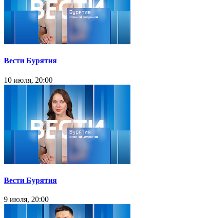
Вести Бурятия
10 июля, 20:00
Вести Бурятия
9 июля, 20:00