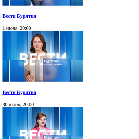
Вести Бурятия
1 июля, 20:00
Вести Бурятия
30 июня, 20:00