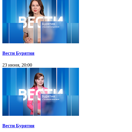
Вести Бурятия
23 июня, 20:00
Вести Бурятия