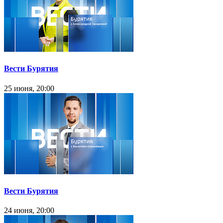
Вести Бурятия
25 июня, 20:00
Вести Бурятия
24 июня, 20:00