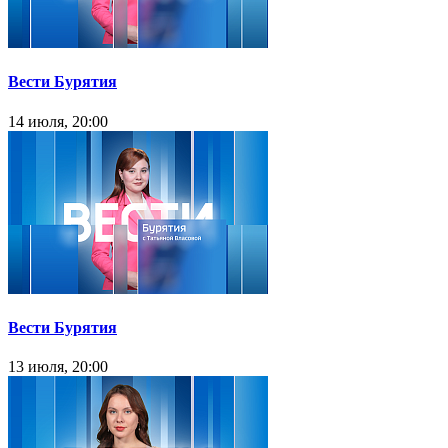
Вести Бурятия
14 июля, 20:00
Вести Бурятия
13 июля, 20:00