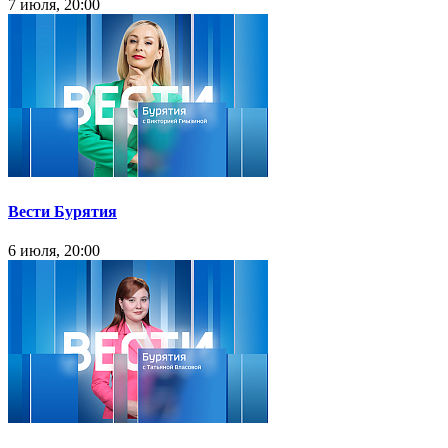
7 июля, 20:00
Вести Бурятия
6 июля, 20:00