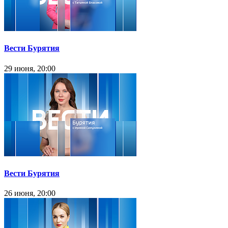
Вести Бурятия
29 июня, 20:00
Вести Бурятия
26 июня, 20:00