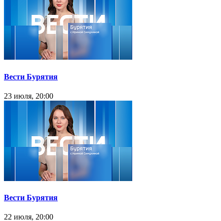
Вести Бурятия
23 июля, 20:00
Вести Бурятия
22 июля, 20:00