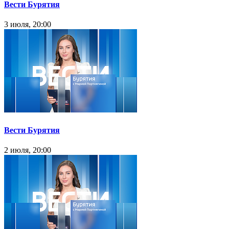
Вести Бурятия
3 июля, 20:00
Вести Бурятия
2 июля, 20:00