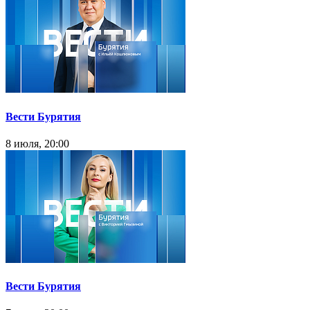
Вести Бурятия
8 июля, 20:00
Вести Бурятия