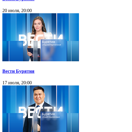
20 июля, 20:00
Вести Бурятия
17 июля, 20:00