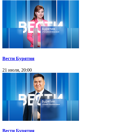
Вести Бурятия
21 июля, 20:00
Вести Бурятия