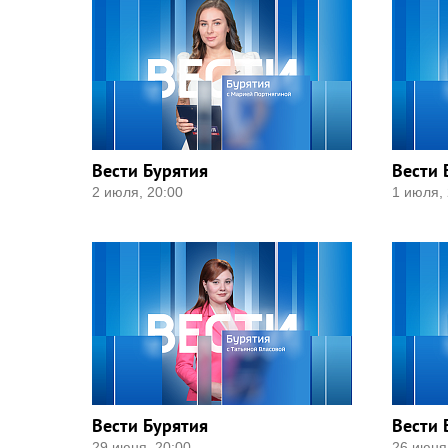
Вести Бурятия
Вести 
2 июля, 20:00
1 июля, 
Вести Бурятия
Вести 
29 июня, 20:00
26 июня