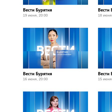
Вести Бурятия
Вести 
19 июня, 20:00
18 июня
Вести Бурятия
Вести 
16 июня, 20:00
15 июня