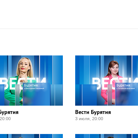
Бурятия
Вести Бурятия
20:00
3 июля, 20:00