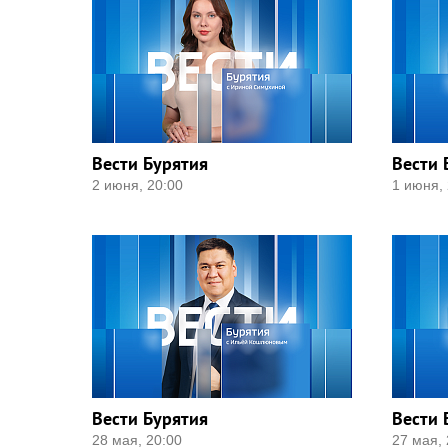
Вести Бурятия
Вести 
2 июня, 20:00
1 июня, 
Вести Бурятия
Вести 
28 мая, 20:00
27 мая, 