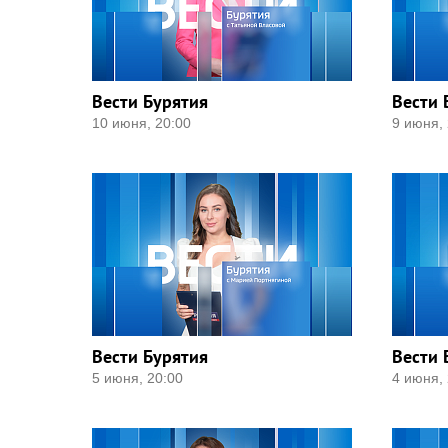
Вести Бурятия
Вести 
10 июня, 20:00
9 июня, 
Вести Бурятия
Вести 
5 июня, 20:00
4 июня, 