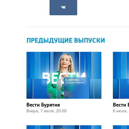
ПРЕДЫДУЩИЕ ВЫПУСКИ
Вести Бурятия
Вести 
Вчера, 7 июля, 20:00
6 июля, 