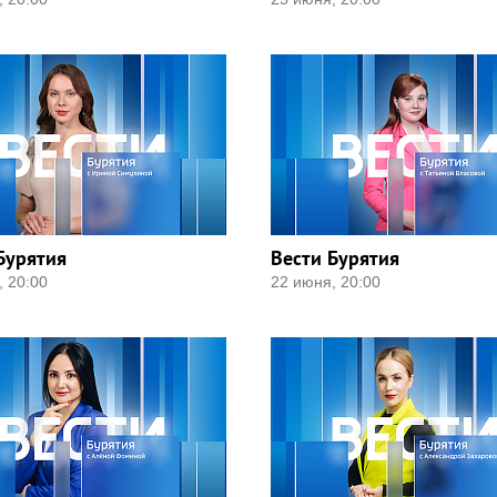
Бурятия
Вести Бурятия
, 20:00
22 июня, 20:00