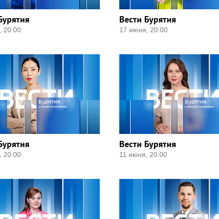
Бурятия
Вести Бурятия
, 20:00
17 июня, 20:00
Бурятия
Вести Бурятия
, 20:00
11 июня, 20:00