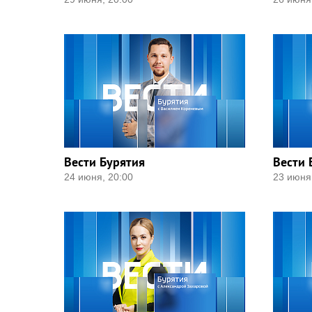
Вести Бурятия
Вести 
24 июня, 20:00
23 июня