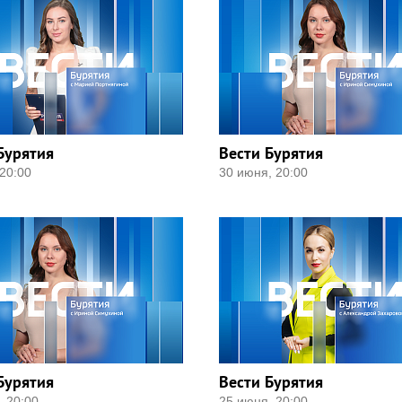
Бурятия
Вести Бурятия
20:00
30 июня, 20:00
Бурятия
Вести Бурятия
, 20:00
25 июня, 20:00