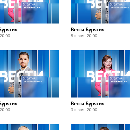
Бурятия
Вести Бурятия
20:00
8 июня, 20:00
Бурятия
Вести Бурятия
20:00
3 июня, 20:00