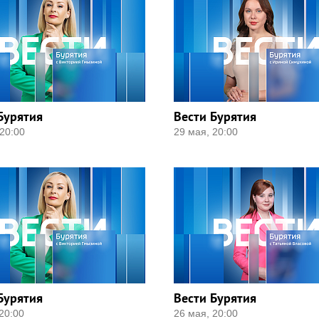
Бурятия
Вести Бурятия
20:00
29 мая, 20:00
Бурятия
Вести Бурятия
20:00
26 мая, 20:00