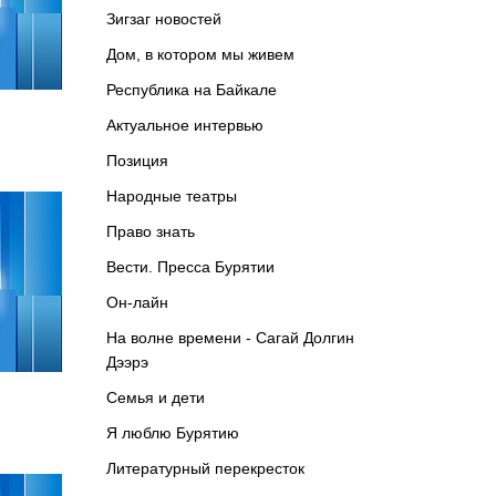
Зигзаг новостей
Дом, в котором мы живем
Республика на Байкале
Актуальное интервью
Позиция
Народные театры
Право знать
Вести. Пресса Бурятии
Он-лайн
На волне времени - Сагай Долгин
Дээрэ
Семья и дети
Я люблю Бурятию
Литературный перекресток