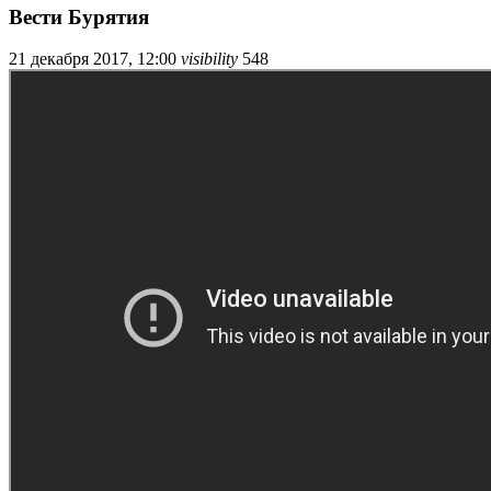
Вести Бурятия
21 декабря 2017, 12:00
visibility
548