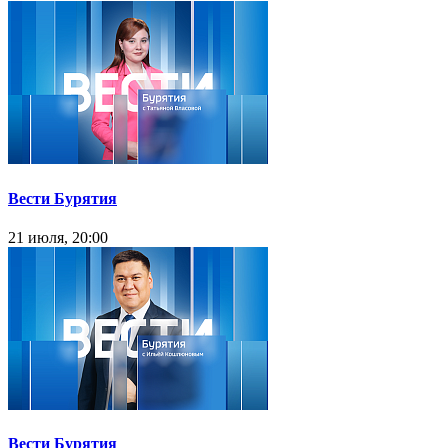
Вести Бурятия
21 июля, 20:00
Вести Бурятия