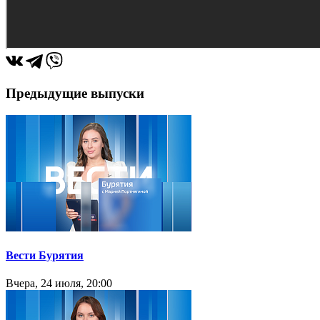
Предыдущие выпуски
Вести Бурятия
Вчера, 24 июля, 20:00