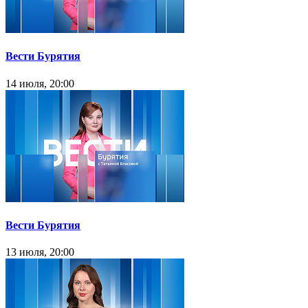
Вести Бурятия
14 июля, 20:00
Вести Бурятия
13 июля, 20:00