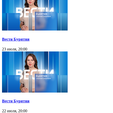
Вести Бурятия
23 июля, 20:00
Вести Бурятия
22 июля, 20:00