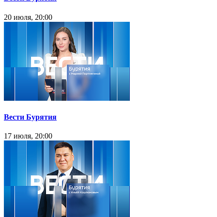
20 июля, 20:00
Вести Бурятия
17 июля, 20:00