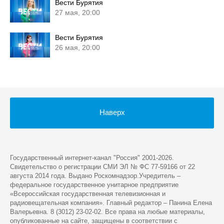
Вести Бурятия
27 мая, 20:00
Вести Бурятия
26 мая, 20:00
Наверх
Государственный интернет-канал "Россия" 2001-2026.
Cвидетельство о регистрации СМИ ЭЛ № ФС 77-59166 от 22
августа 2014 года. Выдано Роскомнадзор.Учредитель –
федеральное государственное унитарное предприятие
«Всероссийская государственная телевизионная и
радиовещательная компания». Главный редактор – Панина Елена
Валерьевна. 8 (3012) 23-02-02. Все права на любые материалы,