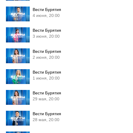
Вести Бурятия
4 июня, 20:00
Вести Бурятия
3 июня, 20:00
Вести Бурятия
2 июня, 20:00
Вести Бурятия
1 июня, 20:00
Вести Бурятия
29 мая, 20:00
Вести Бурятия
28 мая, 20:00