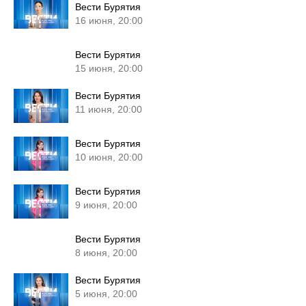
Вести Бурятия
16 июня, 20:00
Вести Бурятия
15 июня, 20:00
Вести Бурятия
11 июня, 20:00
Вести Бурятия
10 июня, 20:00
Вести Бурятия
9 июня, 20:00
Вести Бурятия
8 июня, 20:00
Вести Бурятия
5 июня, 20:00