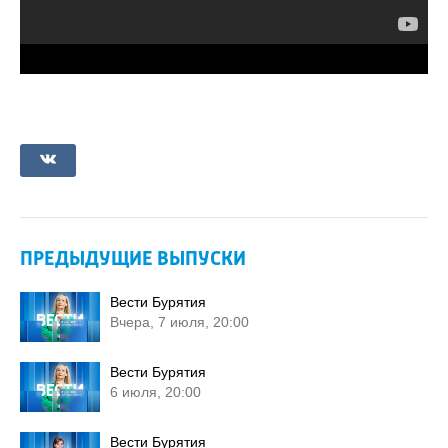
ПРЕДЫДУЩИЕ ВЫПУСКИ
Вести Бурятия
Вчера, 7 июля, 20:00
Вести Бурятия
6 июля, 20:00
Вести Бурятия