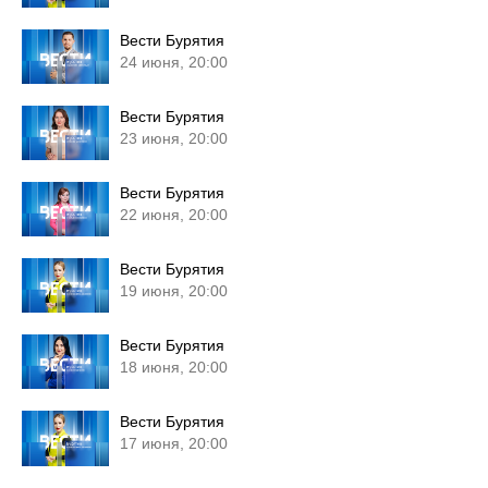
Вести Бурятия
24 июня, 20:00
Вести Бурятия
23 июня, 20:00
Вести Бурятия
22 июня, 20:00
Вести Бурятия
19 июня, 20:00
Вести Бурятия
18 июня, 20:00
Вести Бурятия
17 июня, 20:00