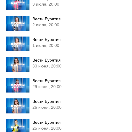
3 июля, 20:00
Вести Бурятия
2 июля, 20:00
Вести Бурятия
1 июля, 20:00
Вести Бурятия
30 июня, 20:00
Вести Бурятия
29 июня, 20:00
Вести Бурятия
26 июня, 20:00
Вести Бурятия
25 июня, 20:00