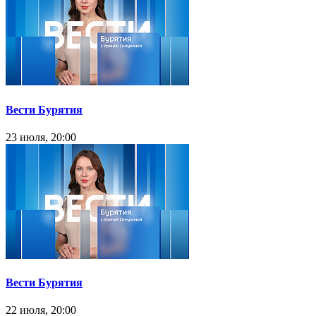
Вести Бурятия
23 июля, 20:00
Вести Бурятия
22 июля, 20:00