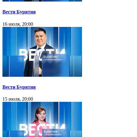
Вести Бурятия
16 июля, 20:00
Вести Бурятия
15 июля, 20:00