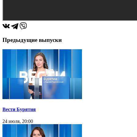
Предыдущие выпуски
Вести Бурятия
24 июля, 20:00