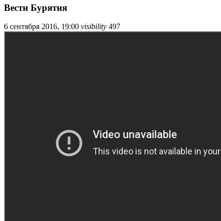
Вести Бурятия
6 сентября 2016, 19:00
visibility
497