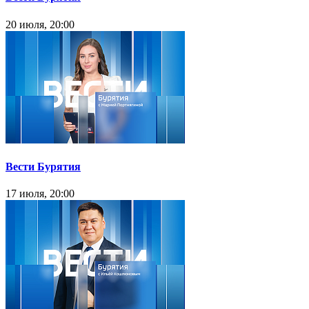
20 июля, 20:00
Вести Бурятия
17 июля, 20:00