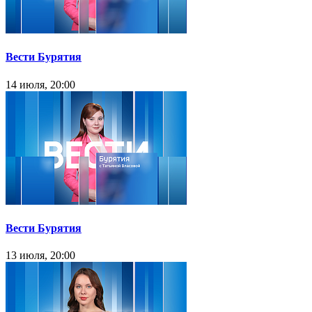
Вести Бурятия
14 июля, 20:00
Вести Бурятия
13 июля, 20:00