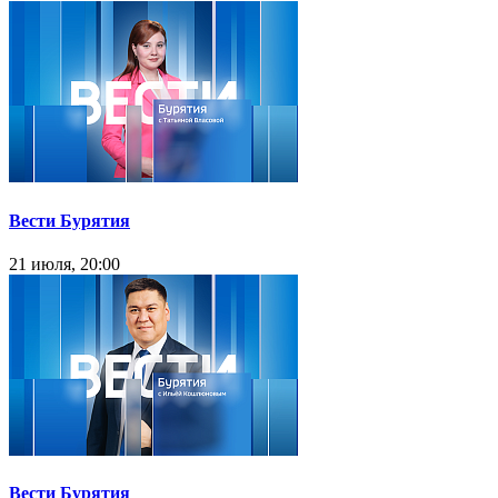
Вести Бурятия
21 июля, 20:00
Вести Бурятия