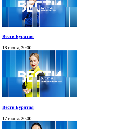
Вести Бурятия
18 июня, 20:00
Вести Бурятия
17 июня, 20:00