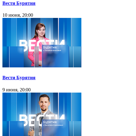
Вести Бурятия
10 июня, 20:00
Вести Бурятия
9 июня, 20:00