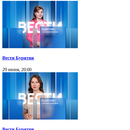
Вести Бурятия
29 июня, 20:00
Вести Бурятия