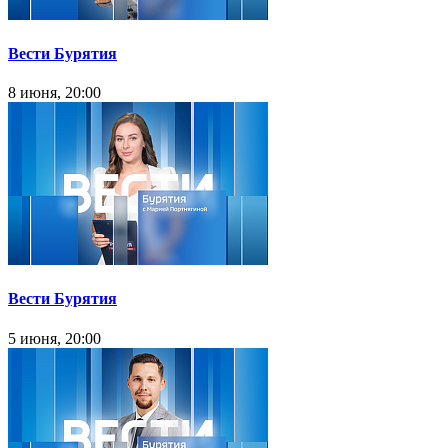
Вести Бурятия
8 июня, 20:00
Вести Бурятия
5 июня, 20:00