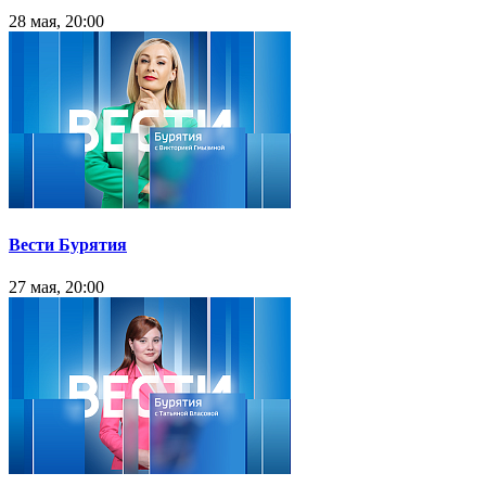
28 мая, 20:00
Вести Бурятия
27 мая, 20:00