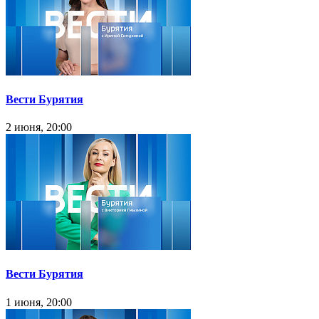
Вести Бурятия
2 июня, 20:00
Вести Бурятия
1 июня, 20:00