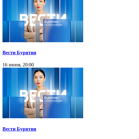
Вести Бурятия
16 июня, 20:00
Вести Бурятия