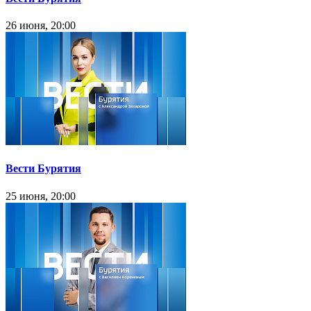
26 июня, 20:00
Вести Бурятия
25 июня, 20:00