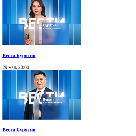
Вести Бурятия
29 мая, 20:00
Вести Бурятия