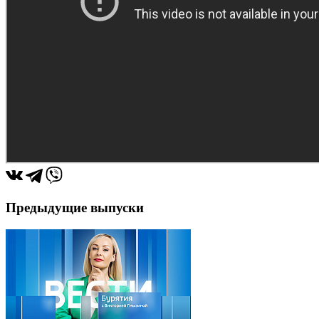
Предыдущие выпуски