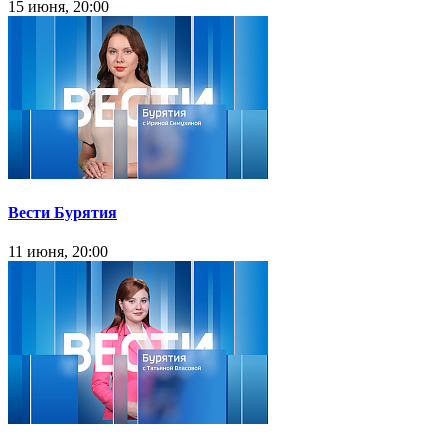
15 июня, 20:00
Вести Бурятия
11 июня, 20:00