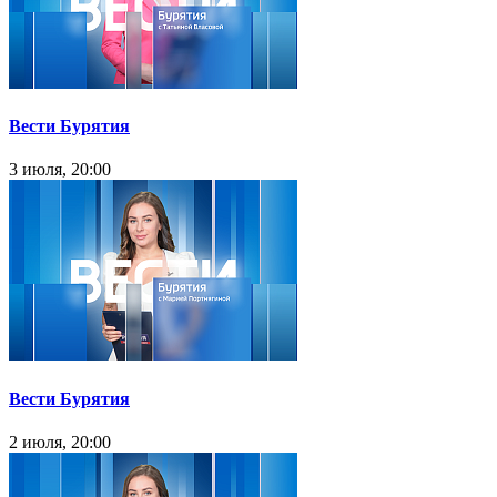
Вести Бурятия
3 июля, 20:00
Вести Бурятия
2 июля, 20:00