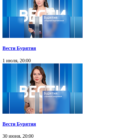
Вести Бурятия
1 июля, 20:00
Вести Бурятия
30 июня, 20:00