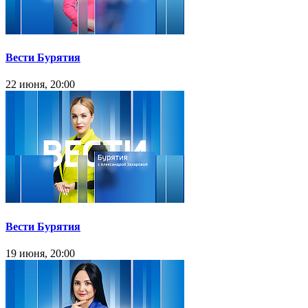
Вести Бурятия
22 июня, 20:00
Вести Бурятия
19 июня, 20:00