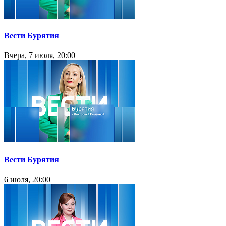
Вести Бурятия
Вчера, 7 июля, 20:00
Вести Бурятия
6 июля, 20:00