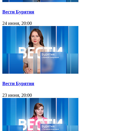
Вести Бурятия
24 июня, 20:00
Вести Бурятия
23 июня, 20:00